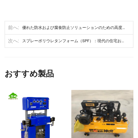
前へ
優れた防水および腐食防止ソリューションのための高度なポリウレアスプレーシステム。
次へ
スプレーポリウレタンフォーム（SPF）：現代の住宅および建物のための究極の断熱材
おすすめ製品