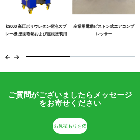
k3000 高圧ポリウレタン発泡スプ
産業用電動ピストン式エアコンプ
レー機 壁面断熱および屋根塗装用
レッサー
ご質問がございましたらメッセージ
をお寄せください
お見積もりを依