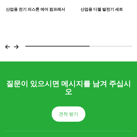
산업용 전기 피스톤 에어 컴프레서
산업용 디젤 발전기 세트
질문이 있으시면 메시지를 남겨 주십시
오
견적 받기