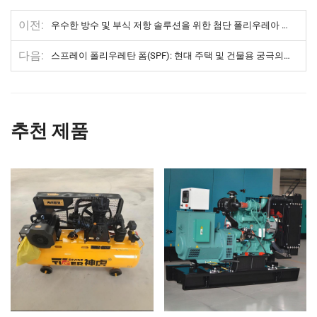
이전
우수한 방수 및 부식 저항 솔루션을 위한 첨단 폴리우레아 스프레이 시스템.
다음
스프레이 폴리우레탄 폼(SPF): 현대 주택 및 건물용 궁극의 단열재
추천 제품