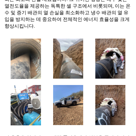
열전도율을 제공하는 독특한 셀 구조에서 비롯되며, 이는 온
수 및 증기 배관의 열 손실을 최소화하고 냉수 배관의 열 유
입을 방지하는 데 중요하여 전체적인 에너지 효율성을 크게
향상시킵니다.