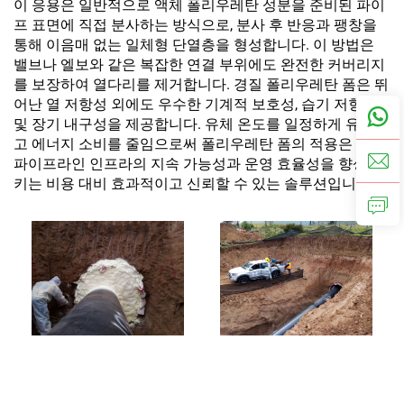
이 응용은 일반적으로 액체 폴리우레탄 성분을 준비된 파이
프 표면에 직접 분사하는 방식으로, 분사 후 반응과 팽창을
통해 이음매 없는 일체형 단열층을 형성합니다. 이 방법은
밸브나 엘보와 같은 복잡한 연결 부위에도 완전한 커버리지
를 보장하여 열다리를 제거합니다. 경질 폴리우레탄 폼은 뛰
어난 열 저항성 외에도 우수한 기계적 보호성, 습기 저항성
및 장기 내구성을 제공합니다. 유체 온도를 일정하게 유지하
고 에너지 소비를 줄임으로써 폴리우레탄 폼의 적용은 현대
파이프라인 인프라의 지속 가능성과 운영 효율성을 향상시
키는 비용 대비 효과적이고 신뢰할 수 있는 솔루션입니다.