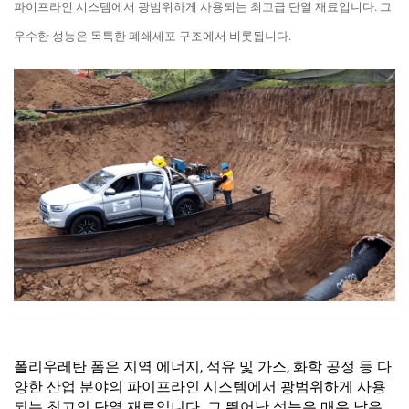
파이프라인 시스템에서 광범위하게 사용되는 최고급 단열 재료입니다. 그
우수한 성능은 독특한 폐쇄세포 구조에서 비롯됩니다.
폴리우레탄 폼은 지역 에너지, 석유 및 가스, 화학 공정 등 다
양한 산업 분야의 파이프라인 시스템에서 광범위하게 사용
되는 최고의 단열 재료입니다. 그 뛰어난 성능은 매우 낮은