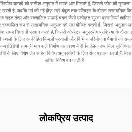
ॉलियोल घटकों को सटीक अनुपात में मापते और मिलाते हैं, जिससे फोम की गुणवत्ता 
खती है, जबकि गर्म की गई होज़ स्प्रे बंदूक तक परिवहन के दौरान रासायनिक क्र
 राहत तंत्र और स्वचालित सफाई चक्र जैसी एकीकृत सुरक्षा प्रणालियाँ शामिल हैं। 
पर स्वचालित रूप से रासायनिक अनुपात को समायोजित करती है, जिससे अनुमान लगा
क समय निगरानी प्रदान करते हैं, जिससे ऑपरेटर अनुप्रयोग प्रक्रिया के दौरान इष
ौकरी स्थलों के लिए स्व-निहित बिजली प्रणाली और विभिन्न परियोजना पैमानों को स
ण-प्रतिरोधी सामग्री मांग वाले निर्माण वातावरण में दीर्घकालिक स्थायित्व सुनिश
ोगों के लिए विशेष लेप सहित विविध अनुप्रयोगों के लिए सेवा प्रदान करती हैं, जिस
उचित निवेश बन जाती है।
लोकप्रिय उत्पाद