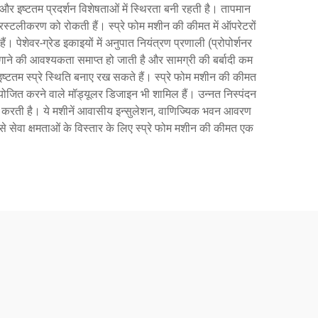
और इष्टतम प्रदर्शन विशेषताओं में स्थिरता बनी रहती है। तापमान
िस्टलीकरण को रोकती हैं। स्प्रे फोम मशीन की कीमत में ऑपरेटरों
पेशेवर-ग्रेड इकाइयों में अनुपात नियंत्रण प्रणाली (प्रोपोर्शनर
ने की आवश्यकता समाप्त हो जाती है और सामग्री की बर्बादी कम
्टतम स्प्रे स्थिति बनाए रख सकते हैं। स्प्रे फोम मशीन की कीमत
मायोजित करने वाले मॉड्यूलर डिजाइन भी शामिल हैं। उन्नत निस्पंदन
्चित करती है। ये मशीनें आवासीय इन्सुलेशन, वाणिज्यिक भवन आवरण
से सेवा क्षमताओं के विस्तार के लिए स्प्रे फोम मशीन की कीमत एक