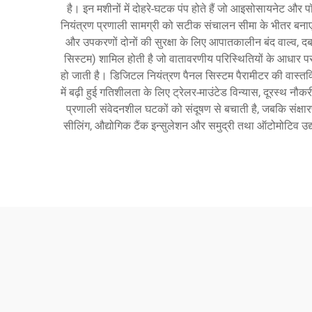
है। इन मशीनों में दोहरे-घटक पंप होते हैं जो आइसोसायनेट और प
नियंत्रण प्रणाली सामग्री को सटीक संचालन सीमा के भीतर बनाए र
और उपकरणों दोनों की सुरक्षा के लिए आपातकालीन बंद वाल्व, दबाव
सिस्टम) शामिल होती है जो वातावरणीय परिस्थितियों के आधार 
हो जाती है। डिजिटल नियंत्रण पैनल सिस्टम पैरामीटर की वास्तवि
में बढ़ी हुई गतिशीलता के लिए ट्रेलर-माउंटेड विन्यास, दूरस्थ न
प्रणाली संवेदनशील घटकों को संदूषण से बचाती है, जबकि संक्षार
सीलिंग, औद्योगिक टैंक इन्सुलेशन और समुद्री तथा ऑटोमोटिव उद्य