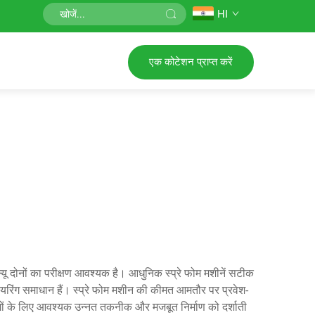
HI
एक कोटेशन प्राप्त करें
्यू दोनों का परीक्षण आवश्यक है। आधुनिक स्प्रे फोम मशीनें सटीक
नियरिंग समाधान हैं। स्प्रे फोम मशीन की कीमत आमतौर पर प्रवेश-
गों के लिए आवश्यक उन्नत तकनीक और मजबूत निर्माण को दर्शाती