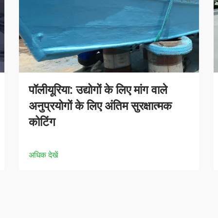
पॉलीयूरिया: उद्योगों के लिए मांग वाले
अनुप्रयोगों के लिए अंतिम सुरक्षात्मक
कोटिंग
अधिक देखें