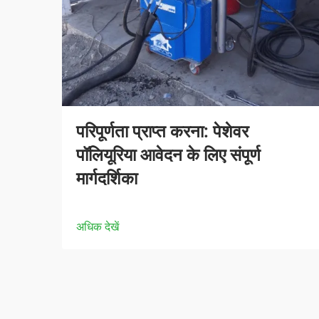
परिपूर्णता प्राप्त करना: पेशेवर
पॉलियूरिया आवेदन के लिए संपूर्ण
मार्गदर्शिका
अधिक देखें