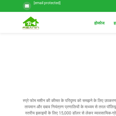
[email protected]
होमपेज
हम
स्प्रे फोम मशीन की कीमत के परिदृश्य को समझने के लिए उपकरण की
तापमान और दबाव नियंत्रण प्रणालियों के माध्यम से तरल पॉलियूर
स्तरीय इकाइयों के लिए 15,000 डॉलर से लेकर व्यावसायिक-ग्र