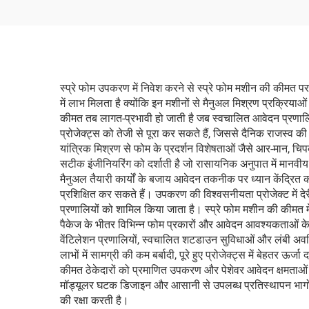
स्प्रे फोम उपकरण में निवेश करने से स्प्रे फोम मशीन की कीमत पर 
में लाभ मिलता है क्योंकि इन मशीनों से मैनुअल मिश्रण प्रक्रिय
कीमत तब लागत-प्रभावी हो जाती है जब स्वचालित आवेदन प्रणालियों 
प्रोजेक्ट्स को तेजी से पूरा कर सकते हैं, जिससे दैनिक राजस्व की स
यांत्रिक मिश्रण से फोम के प्रदर्शन विशेषताओं जैसे आर-मान,
सटीक इंजीनियरिंग को दर्शाती है जो रासायनिक अनुपात में मानवी
मैनुअल तैयारी कार्यों के बजाय आवेदन तकनीक पर ध्यान केंद्रित कर स
प्रशिक्षित कर सकते हैं। उपकरण की विश्वसनीयता प्रोजेक्ट में 
प्रणालियों को शामिल किया जाता है। स्प्रे फोम मशीन की कीमत 
पैकेज के भीतर विभिन्न फोम प्रकारों और आवेदन आवश्यकताओं के अ
वेंटिलेशन प्रणालियों, स्वचालित शटडाउन सुविधाओं और लंबी अवधि
लाभों में सामग्री की कम बर्बादी, पूरे हुए प्रोजेक्ट्स में बेहतर
कीमत ठेकेदारों को प्रमाणित उपकरण और पेशेवर आवेदन क्षमताओं की आ
मॉड्यूलर घटक डिजाइन और आसानी से उपलब्ध प्रतिस्थापन भागों
की रक्षा करती है।