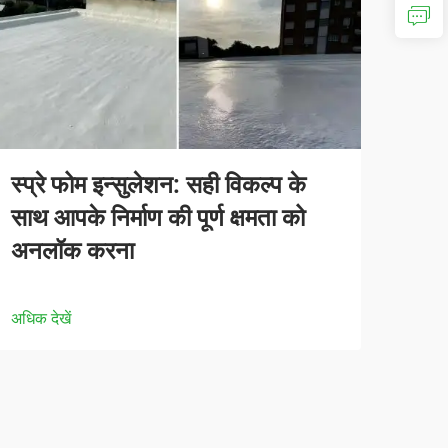
स्प्रे फोम इन्सुलेशन: सही विकल्प के
साथ आपके निर्माण की पूर्ण क्षमता को
अनलॉक करना
अधिक देखें