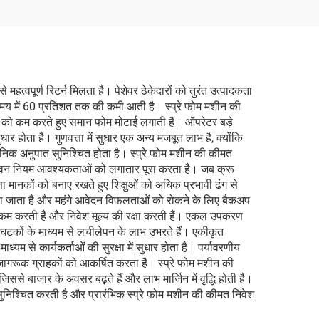
हत्वपूर्ण रिटर्न मिलता है। पेशेवर ठेकेदारों को तुरंत उत्पादकता
न समय में 60 प्रतिशत तक की कमी आती है। स्प्रे फोम मशीन की
ादी को कम करते हुए समान फोम मोटाई लगाती हैं। ऑपरेटर बड़े
ुधार होता है। गुणवत्ता में सुधार एक अन्य मजबूत लाभ है, क्योंकि
निक अनुपात सुनिश्चित होता है। स्प्रे फोम मशीन की कीमत
 और भवन नियम आवश्यकताओं को लगातार पूरा करता है। जब क्रू
त्ता मानकों को बनाए रखते हुए शिक्षुओं को अधिक प्रभावी ढंग से
 किया जाता है और महंगे आवेदन विफलताओं को रोकने के लिए बैकअप
 कम करती हैं और निवेश मूल्य की रक्षा करती हैं। एकल उपकरण
 घटकों के माध्यम से लचीलेपन के लाभ उभरते हैं। एकीकृत
से कार्यकर्ताओं की सुरक्षा में सुधार होता है। पर्यावरणीय
रति जागरूक ग्राहकों को आकर्षित करता है। स्प्रे फोम मशीन की
से बाजार के अवसर बढ़ते हैं और लाभ मार्जिन में वृद्धि होती है।
िश्चित करती है और प्रारंभिक स्प्रे फोम मशीन की कीमत निवेश