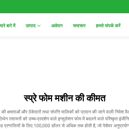
ारे बारे में
उत्पाद
आवेदन
समाचार
हमसे संपर्क करें
स्प्रे फोम मशीन की कीमत
 क्षमताओं और ठेकेदारों तथा संपत्ति मालिकों को प्रदान की जाने वाली निवेश वैल
ेथेन रसायनों को उच्च-प्रदर्शन वाले इन्सुलेशन फोम में बदलने वाले परिष्कृत इंजी
ेड प्रणालियों के लिए 100,000 डॉलर से अधिक तक होती है, जो पेशेवर अनुप्रयो