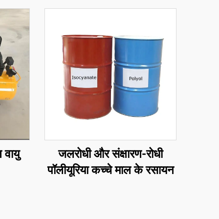
 वायु
जलरोधी और संक्षारण-रोधी
पॉलीयूरिया कच्चे माल के रसायन