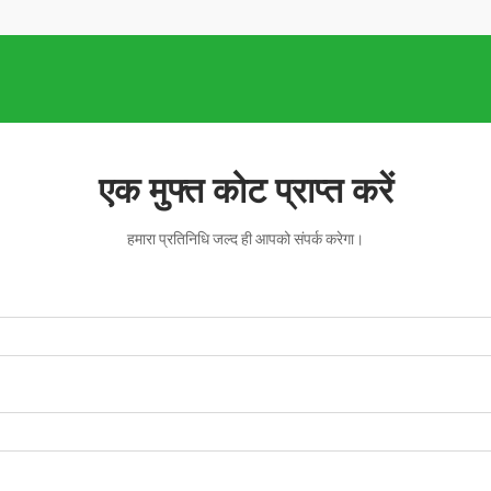
एक मुफ्त कोट प्राप्त करें
हमारा प्रतिनिधि जल्द ही आपको संपर्क करेगा।