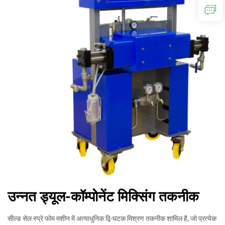
उन्नत ड्यूल-कॉम्पोनेंट मिक्सिंग तकनीक
सील्ड सेल स्प्रे फोम मशीन में अत्याधुनिक द्वि-घटक मिश्रण तकनीक शामिल है, जो प्रत्येक