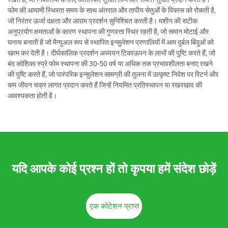
फोम की आयामी स्थिरता समय के साथ अंतराल और तापीय सेतुओं के विकास को रोकती है,
जो निरंतर ऊर्जा दक्षता और आराम प्रदर्शन सुनिश्चित करती है। मशीन की सटीक
अनुप्रयोग क्षमताओं के कारण स्थापना की गुणवत्ता स्थिर रहती है, जो समान मोटाई और
घनत्व बनाती है जो मैन्युअल रूप से स्थापित इन्सुलेशन प्रणालियों में आम दुर्बल बिंदुओं को
खत्म कर देती है। दीर्घकालिक प्रदर्शन अध्ययन टिकाऊपन के लाभों की पुष्टि करते हैं, जो
बंद कोशिका स्प्रे फोम स्थापना की 30-50 वर्ष या अधिक तक प्रभावशीलता बनाए रखने
की पुष्टि करते हैं, जो पारंपरिक इन्सुलेशन सामग्री की तुलना में उत्कृष्ट निवेश पर रिटर्न और
कम जीवन चक्र लागत प्रदान करते हैं जिन्हें नियमित प्रतिस्थापन या रखरखाव की
आवश्यकता होती है।
यदि आपके कोई प्रश्न हों तो कृपया हमें संदेश छोड़ें
एक कोटेशन प्राप्त