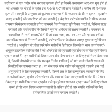
प्रक्रिया से एक कठोर फोम संरचना उत्पन्न होती है जिसमें असाधारण आर-मान गुण होते हैं,
जो आमतौर पर मोटाई के प्रति इंच R-6 से R-7 की सीमा में होते हैं। मशीन की द्वि-घटक
प्रणाली सामग्री के अनुपात को सुसंगत बनाए रखती है, स्थापना के दौरान इष्टतम प्रदर्शन
बनाए रखती है और अपशिष्ट को कम करती है। बंद सेल स्प्रे फोम मशीन के भीतर उन्नत
तापमान नियंत्रण प्रणाली उचित सामग्री चिपचिपाहट सुनिश्चित करती है, विभिन्न सतह
प्रकारों और पर्यावरणीय स्थितियों में सुचारु आवेदन को सक्षम बनाती है। उपकरण में
स्वचालित निगरानी क्षमताएँ होती हैं जो दबाव स्तर, तापमान पठन और प्रवाह दरों की
वास्तविक समय में निगरानी करती हैं, स्प्रे प्रक्रिया के दौरान समग्र गुणवत्ता सुनिश्चित
करती हैं। आधुनिक बंद सेल स्प्रे फोम मशीनों में डिजिटल डिस्प्ले के साथ उपयोगकर्ता-
अनुकूल इंटरफेस शामिल होते हैं जो ऑपरेटरों को प्रणाली प्रदर्शन पर त्वरित प्रतिक्रिया
प्रदान करते हैं। इन मशीनों को टिकाऊपन और विश्वसनीयता के लिए इंजीनियर किया गया
है, जिसमें जंगरोधी घटक और मजबूत निर्माण शामिल है जो मांग वाली नौकरी स्थल की
स्थितियों का सामना करता है। बंद सेल स्प्रे फोम मशीन की बहुमुखी प्रकृति इसे कई
अनुप्रयोगों के लिए उपयुक्त बनाती है, जिसमें छत के लिए इन्सुलेशन, तहखाने के लिए
जलरोधकीकरण, क्रॉल स्पेस संवरण और व्यावसायिक छत प्रणाली शामिल हैं। पेशेवर
ठेकेदार इन मशीनों पर उच्च-प्रदर्शन वाले इन्सुलेशन समाधान प्रदान करने के लिए भरोसा
करते हैं जो भवन नियम आवश्यकताओं से अधिक होते हैं और संपत्ति मालिकों के लिए
दीर्घकालिक ऊर्जा बचत प्रदान करते हैं।