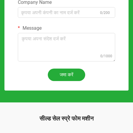
Company Name
0/200
Message
0/1000
जमा करें
सील्ड सेल स्प्रे फोम मशीन