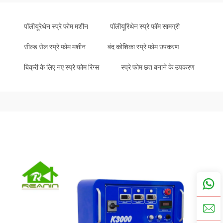
पॉलीयूरेथेन स्प्रे फोम मशीन
पॉलीयूरिथेन स्प्रे फॉम सामग्री
सील्ड सेल स्प्रे फोम मशीन
बंद कोशिका स्प्रे फोम उपकरण
बिक्री के लिए नए स्प्रे फोम रिग्स
स्प्रे फोम छत बनाने के उपकरण