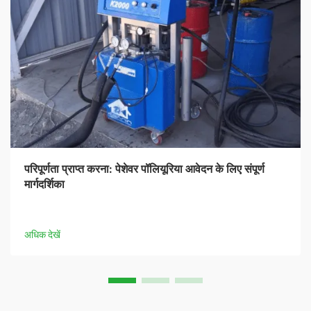
परिपूर्णता प्राप्त करना: पेशेवर पॉलियूरिया आवेदन के लिए संपूर्ण
मार्गदर्शिका
अधिक देखें