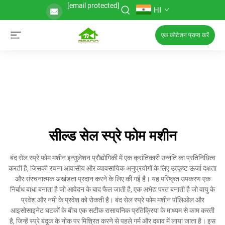
[email protected]
HI
एक कोटेशन प्राप्त करें
सील्ड सेल स्प्रे फोम मशीन
बंद सेल स्प्रे फोम मशीन इन्सुलेशन प्रौद्योगिकी में एक क्रांतिकारी उन्नति का प्रतिनिधित्व
करती है, जिसकी रचना आवासीय और व्यावसायिक अनुप्रयोगों के लिए उत्कृष्ट ऊर्जा दक्षता
और संरचनात्मक अखंडता प्रदान करने के लिए की गई है। यह परिष्कृत उपकरण एक
निर्बाध बाधा बनाता है जो आवेदन के बाद फैल जाती है, एक अभेद्य परत बनाती है जो वायु के
प्रवेश और नमी के प्रवेश को रोकती है। बंद सेल स्प्रे फोम मशीन पॉलिओल और
आइसोसाइनेट घटकों के बीच एक सटीक रासायनिक प्रतिक्रिया के माध्यम से काम करती
है, जिन्हें स्प्रे बंदूक के नोक पर मिश्रित करने से पहले गर्म और दबाव में लाया जाता है। इस