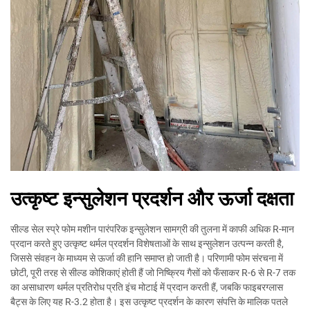
उत्कृष्ट इन्सुलेशन प्रदर्शन और ऊर्जा दक्षता
सील्ड सेल स्प्रे फोम मशीन पारंपरिक इन्सुलेशन सामग्री की तुलना में काफी अधिक R-मान
प्रदान करते हुए उत्कृष्ट थर्मल प्रदर्शन विशेषताओं के साथ इन्सुलेशन उत्पन्न करती है,
जिससे संवहन के माध्यम से ऊर्जा की हानि समाप्त हो जाती है। परिणामी फोम संरचना में
छोटी, पूरी तरह से सील्ड कोशिकाएं होती हैं जो निष्क्रिय गैसों को फँसाकर R-6 से R-7 तक
का असाधारण थर्मल प्रतिरोध प्रति इंच मोटाई में प्रदान करती हैं, जबकि फाइबरग्लास
बैट्स के लिए यह R-3.2 होता है। इस उत्कृष्ट प्रदर्शन के कारण संपत्ति के मालिक पतले