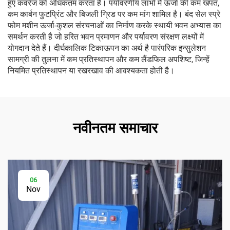
हुए कवरेज को अधिकतम करता है। पर्यावरणीय लाभों में ऊर्जा की कम खपत,
कम कार्बन फुटप्रिंट और बिजली ग्रिड पर कम मांग शामिल है। बंद सेल स्प्रे
फोम मशीन ऊर्जा-कुशल संरचनाओं का निर्माण करके स्थायी भवन अभ्यास का
समर्थन करती है जो हरित भवन प्रमाणन और पर्यावरण संरक्षण लक्ष्यों में
योगदान देते हैं। दीर्घकालिक टिकाऊपन का अर्थ है पारंपरिक इन्सुलेशन
सामग्री की तुलना में कम प्रतिस्थापन और कम लैंडफिल अपशिष्ट, जिन्हें
नियमित प्रतिस्थापन या रखरखाव की आवश्यकता होती है।
नवीनतम समाचार
06
Nov