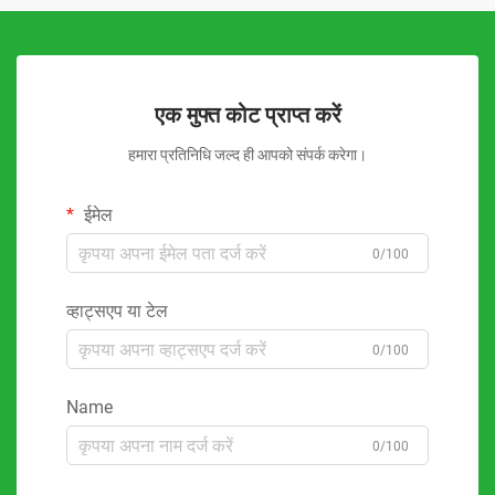
एक मुफ्त कोट प्राप्त करें
हमारा प्रतिनिधि जल्द ही आपको संपर्क करेगा।
ईमेल
0/100
व्हाट्सएप या टेल
0/100
Name
0/100