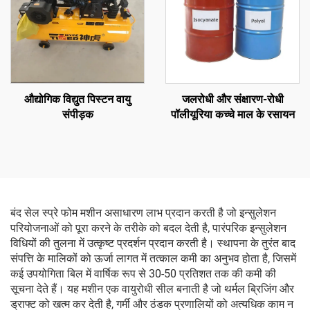
औद्योगिक विद्युत पिस्टन वायु
जलरोधी और संक्षारण-रोधी
संपीड़क
पॉलीयूरिया कच्चे माल के रसायन
बंद सेल स्प्रे फोम मशीन असाधारण लाभ प्रदान करती है जो इन्सुलेशन
परियोजनाओं को पूरा करने के तरीके को बदल देती है, पारंपरिक इन्सुलेशन
विधियों की तुलना में उत्कृष्ट प्रदर्शन प्रदान करती है। स्थापना के तुरंत बाद
संपत्ति के मालिकों को ऊर्जा लागत में तत्काल कमी का अनुभव होता है, जिसमें
कई उपयोगिता बिल में वार्षिक रूप से 30-50 प्रतिशत तक की कमी की
सूचना देते हैं। यह मशीन एक वायुरोधी सील बनाती है जो थर्मल ब्रिजिंग और
ड्राफ्ट को खत्म कर देती है, गर्मी और ठंडक प्रणालियों को अत्यधिक काम न