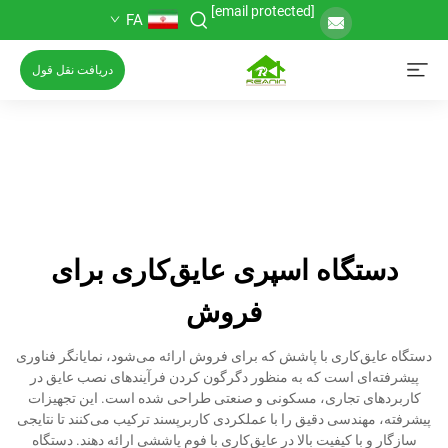
[email protected]
FA
دریافت نقل قول
دستگاه اسپری عایق‌کاری برای
فروش
دستگاه عایق‌کاری با پاشش که برای فروش ارائه می‌شود، نمایانگر فناوری
پیشرفته‌ای است که به منظور دگرگون کردن فرآیندهای نصب عایق در
کاربردهای تجاری، مسکونی و صنعتی طراحی شده است. این تجهیزات
پیشرفته، مهندسی دقیق را با عملکردی کاربرپسند ترکیب می‌کنند تا نتایجی
سازگار و با کیفیت بالا در عایق‌کاری با فوم پاششی ارائه دهند. دستگاه