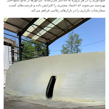
سودآوری را در هر پروژه به حداکثر می‌رساند. اپراتورها از نتایج یکنواختی
بهره‌مند می‌شوند که اعتماد مشتری را افزایش داده و فرصت‌های کسب
سفارشات تکراری را در بازارهای رقابتی فراهم می‌کند.