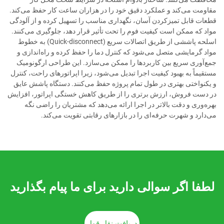
مقاومت می‌کند و عملکرد دقیق خود را در هزاران ساعت کار حفظ می‌کند.
قطعات قابل تمیز‌کردن آسان، نگهداری مناسب را تسهیل کرده و از آلودگی
مواد که ممکن است کیفیت فوم را تحت تأثیر قرار دهد، جلوگیری می‌کنند.
اسلحه پاششی از طریق اتصالات سریع (Quick-disconnect) به خطوط
مواد گرمایشی متصل می‌شود که کنترل دما را حفظ کرده و راه‌اندازی و
جمع‌آوری سریع بین کاربردها را ممکن می‌سازد. این طراحی ارگونومیک
مستقیماً به بهبود کیفیت اجرا تبدیل می‌شود، زیرا اپراتورهای راحت، کنترل
و یکنواختی بهتری در طول تمام پروژه حفظ می‌کنند. دستگاه پاشش عایق
در دست فروش، ارزش برتری را از طریق کاهش خستگی اپراتور، افزایش
بهره‌وری و دقت بالاتر در اجرا ارائه می‌دهد که مشتریان را راضی نگه
می‌دارد و شهرت حرفه‌ای را در بازارهای رقابتی تقویت می‌کند.
لطفا اگر سوالی دارید برای ما پیام بگذارید
دریافت نقل قول