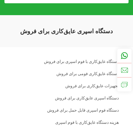
دستگاه اسپری عایق‌کاری برای فروش
دستگاه عایق‌کاری با فوم اسپری برای فروش
دستگاه عایق‌کاری فومی برای فروش
تجهیزات عایق‌کاری برای فروش
دستگاه اسپری عایق‌کاری برای فروش
دستگاه فوم اسپری قابل حمل برای فروش
هزینه دستگاه عایق‌کاری با فوم اسپری