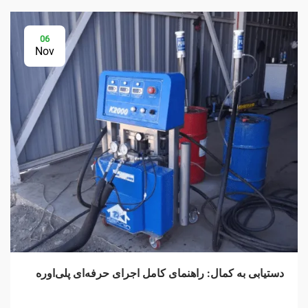
06
Nov
دستیابی به کمال: راهنمای کامل اجرای حرفه‌ای پلی‌اوره