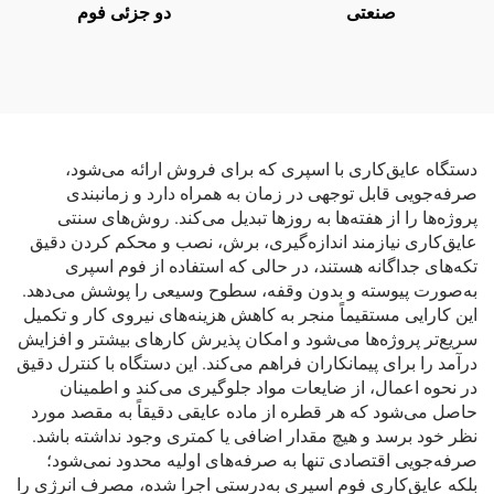
صنعتی
دو جزئی فوم
دستگاه عایق‌کاری با اسپری که برای فروش ارائه می‌شود،
صرفه‌جویی قابل توجهی در زمان به همراه دارد و زمانبندی
پروژه‌ها را از هفته‌ها به روزها تبدیل می‌کند. روش‌های سنتی
عایق‌کاری نیازمند اندازه‌گیری، برش، نصب و محکم کردن دقیق
تکه‌های جداگانه هستند، در حالی که استفاده از فوم اسپری
به‌صورت پیوسته و بدون وقفه، سطوح وسیعی را پوشش می‌دهد.
این کارایی مستقیماً منجر به کاهش هزینه‌های نیروی کار و تکمیل
سریع‌تر پروژه‌ها می‌شود و امکان پذیرش کارهای بیشتر و افزایش
درآمد را برای پیمانکاران فراهم می‌کند. این دستگاه با کنترل دقیق
در نحوه اعمال، از ضایعات مواد جلوگیری می‌کند و اطمینان
حاصل می‌شود که هر قطره از ماده عایقی دقیقاً به مقصد مورد
نظر خود برسد و هیچ مقدار اضافی یا کمتری وجود نداشته باشد.
صرفه‌جویی اقتصادی تنها به صرفه‌های اولیه محدود نمی‌شود؛
بلکه عایق‌کاری فوم اسپری به‌درستی اجرا شده، مصرف انرژی را