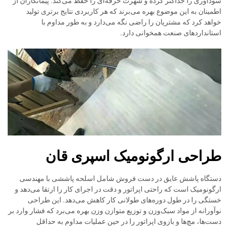
سودآوری را حداکثر کرده و شهرت حرفه‌ای را حفظ می‌کند. پیمانکاران از
اطمینان به این موضوع بهره می‌برند که هر کاربردی نتایج برتری تولید
خواهد کرد که مشتریان را راضی نگه می‌دارد و به طور مداوم با
استانداردهای صنعت همخوانی دارد.
طراحی ارگونومیک اسپری قان
دستگاه پاشش عایق در دست فروش شامل اسلحه پاششی با مهندسی
ارگونومیک است که راحتی اپراتور و دقت در اجرای کار را ارتقا می‌دهد و
خستگی را در طول دوره‌های طولانی کار کاهش می‌دهد. این طراحی
نوآورانه از مواد سبک‌وزن و توزیع متوازن وزن بهره می‌برد که فشار وارد بر
دست‌ها، مچ‌ها و بازوی اپراتور را در حین عملیات مداوم به حداقل