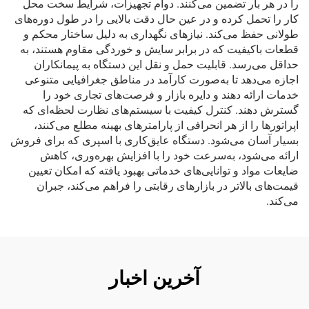
را در هر بار تضمین می‌کنند. دوام تجهیزات، شرایط سخت محل
کار را تحمل کرده و در عین حال دقت بالایی را در طول دوره‌های
طولانی حفظ می‌کند. نیازهای نگهداری به دلیل ساختار محکم و
قطعات باکیفیت که در برابر سایش و خوردگی مقاوم هستند، به
حداقل می‌رسد. قابلیت حمل و نقل این دستگاه به پیمانکاران
اجازه می‌دهد تا به‌صورت کارآمد در مناطق جغرافیایی متنوعی
خدمات ارائه دهند و دایره بازار و فرصت‌های تجاری خود را
گسترش دهند. کنترل کیفیت با سیستم‌های نظارت لحظه‌ای که
اپراتورها را از هر انحرافی از پارامترهای بهینه مطلع می‌کنند،
بسیار آسان می‌شود. دستگاه عایق‌کاری با اسپری که برای فروش
ارائه می‌شود، به‌سرعت خود را با افزایش بهره‌وری، کاهش
ضایعات مواد و توانایی‌های خدماتی بهبود یافته که امکان تعیین
قیمت‌های بالاتر در بازارهای رقابتی را فراهم می‌کند، جبران
می‌کند.
آخرین اخبار