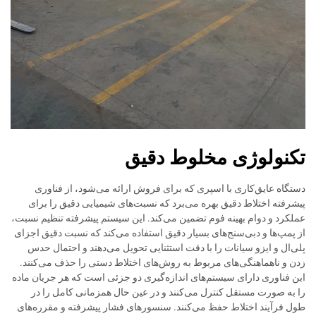
تکنولوژی مخلوط دقیق
دستگاه عایق‌کاری با اسپری که برای فروش ارائه می‌شود، از فناوری
پیشرفته اختلاط دقیق بهره می‌برد که نسبت‌های شیمیایی دقیق را برای
عملکرد و دوام بهینه فوم تضمین می‌کند. این سیستم پیشرفته تنظیم نسبت،
از پمپ‌ها و دبی‌سنج‌های بسیار دقیق استفاده می‌کند که نسبت دقیق اجزای
پلی‌ال و ایزو سیانات را با دقت استثنایی تحویل می‌دهند و احتمال حدس
زدن و ناهماهنگی‌های مربوط به روش‌های اختلاط دستی را حذف می‌کنند.
این فناوری دارای سیستم‌های اندازه‌گیری دو جزئی است که هر جریان ماده
را به صورت مستقل کنترل می‌کنند و در عین حال همزمانی کامل را در
طول فرآیند اختلاط حفظ می‌کنند. سنسورهای فشار پیشرفته و مقرره‌های