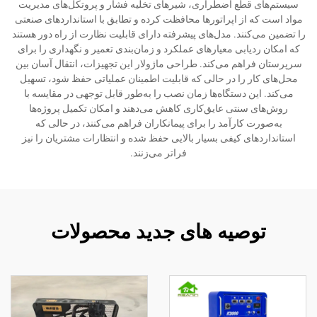
سیستم‌های قطع اضطراری، شیرهای تخلیه فشار و پروتکل‌های مدیریت
مواد است که از اپراتورها محافظت کرده و تطابق با استانداردهای صنعتی
را تضمین می‌کنند. مدل‌های پیشرفته دارای قابلیت نظارت از راه دور هستند
که امکان ردیابی معیارهای عملکرد و زمان‌بندی تعمیر و نگهداری را برای
سرپرستان فراهم می‌کند. طراحی ماژولار این تجهیزات، انتقال آسان بین
محل‌های کار را در حالی که قابلیت اطمینان عملیاتی حفظ شود، تسهیل
می‌کند. این دستگاه‌ها زمان نصب را به‌طور قابل توجهی در مقایسه با
روش‌های سنتی عایق‌کاری کاهش می‌دهند و امکان تکمیل پروژه‌ها
به‌صورت کارآمد را برای پیمانکاران فراهم می‌کنند، در حالی که
استانداردهای کیفی بسیار بالایی حفظ شده و انتظارات مشتریان را نیز
فراتر می‌زنند.
توصیه های جدید محصولات