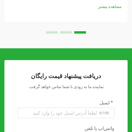
مشاهده بیشتر
دریافت پیشنهاد قیمت رایگان
نماینده ما به زودی با شما تماس خواهد گرفت.
ایمیل
0/100
واتس‌اپ یا تلفن