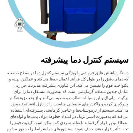
سیستم کنترل دما پیشرفته
دستگاه پاشش عایق فروشی با ویژگی سیستم کنترل دما در سطح صنعت،
که دمای دقیق را در طول کل فرآیند اعمال حفظ می‌کند و عملکرد بهینه و
یکنواخت فوم را تضمین می‌کند. این فناوری پیشرفته مدیریت حرارتی
شامل چندین منطقه گرمایشی است که به‌صورت مستقل دما را برای
ترکیبات پلی‌ال و ایزوسیانات نظارت و تنظیم می‌کنند و از پخت زودهنگام
جلوگیری کرده و واکنش‌های شیمیایی مناسب را در نازل افشانه تضمین
می‌کنند. سیستم از ترموستات‌ها و عناصر گرمایشی پیشرفته‌ای استفاده
می‌کند که به‌صورت استراتژیک در امتداد خطوط مواد، پمپ‌ها و لوله‌های
انعطاف‌پذیر قرار گرفته‌اند تا نقاط سردی که ممکن است کیفیت فوم را
تحت تأثیر قرار دهند، حذف شوند. سنسورهای دما شرایط را به‌طور مداوم