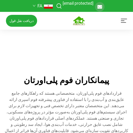
[email protected]
FA
دریافت نقل قول
پیمانکاران فوم پلی‌اورتان
قراردادهای فوم پلی‌اورتان، متخصصانی هستند که راهکارهای جامع
عایق‌بندی و آب‌بندی را با استفاده از فناوری پیشرفته فوم اسپری ارائه
می‌دهند. این متخصصان معتبر دارای تخصص فنی و تجهیزات لازم برای
اجرای سیستم‌های فوم پلی‌اورتان به‌صورت مؤثر در پروژه‌های مسکونی،
تجاری و صنعتی هستند. عملکردهای اصلی قراردادهای فوم پلی‌اورتان
شامل نصب عایق حرارتی، خدمات آب‌بندی هوا، ایجاد سد رطوبتی و
کاربردهای تقویت سازه‌ای می‌شود. قابلیت‌های فناوری آن‌ها فراتر از اعمال