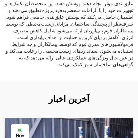
عایق‌بندی مؤثر انجام دهند، پوشش دهند. این متخصصان تکنیک‌ها و
تجهیزات خود را با الزامات منحصربه‌فرد پروژه تطبیق می‌دهند و
اطمینان حاصل می‌کنند که پوشش عایق‌بندی جامعی فراهم شود،
صرف‌نظر از پیچیدگی ساختمان. مزایای زیست‌محیطی که توسط
پیمانکاران فوم پلی‌اورتان ارائه می‌شود شامل کاهش مصرف
انرژی، کاهش ردپای کربن و حمایت از اهداف پایداری است.
فرمولاسیون‌های مدرن فوم که توسط پیمانکاران واجد شرایط
استفاده می‌شود، استانداردهای زیست‌محیطی را رعایت می‌کند و
در عین حال ویژگی‌های عملکردی عالی ارائه می‌دهد که به
گواهی‌های ساختمان سبز کمک می‌کند.
آخرین اخبار
06
Nov