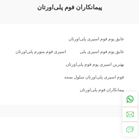
پیمانکاران فوم پلی‌اورتان
عایق پوم فوم اسپری پلی‌اورتان
عایق پوم فوم اسپری پلی
اسپری فوم متورم پلی‌اورتان
بهترین اسپری پوم فوم پلی‌اورتان
فوم اسپری پلی‌اورتان سلول بسته
پیمانکاران فوم پلی‌اورتان