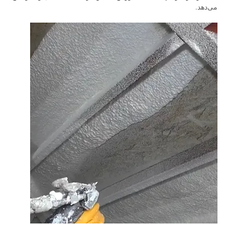
می‌دهد.