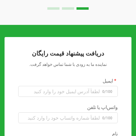
دریافت پیشنهاد قیمت رایگان
نماینده ما به زودی با شما تماس خواهد گرفت.
ایمیل
0/100
واتس‌اپ یا تلفن
0/100
نام