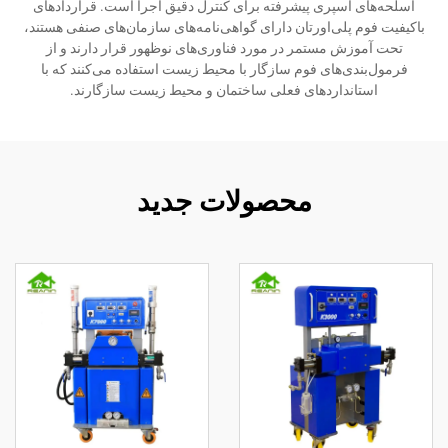
اسلحه‌های اسپری پیشرفته برای کنترل دقیق اجرا است. قراردادهای
باکیفیت فوم پلی‌اورتان دارای گواهی‌نامه‌های سازمان‌های صنفی هستند،
تحت آموزش مستمر در مورد فناوری‌های نوظهور قرار دارند و از
فرمول‌بندی‌های فوم سازگار با محیط زیست استفاده می‌کنند که با
استانداردهای فعلی ساختمان و محیط زیست سازگارند.
محصولات جدید