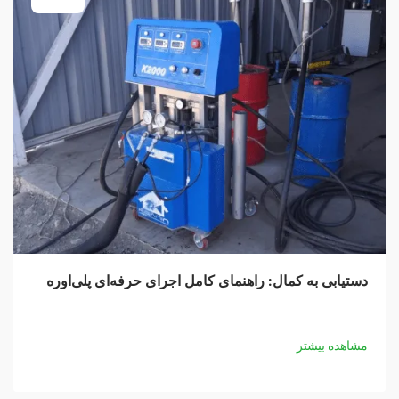
دستیابی به کمال: راهنمای کامل اجرای حرفه‌ای پلی‌اوره
مشاهده بیشتر