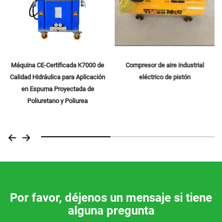
Máquina CE-Certificada K7000 de
Compresor de aire industrial
Calidad Hidráulica para Aplicación
eléctrico de pistón
en Espuma Proyectada de
Poliuretano y Poliurea
Por favor, déjenos un mensaje si tiene
alguna pregunta