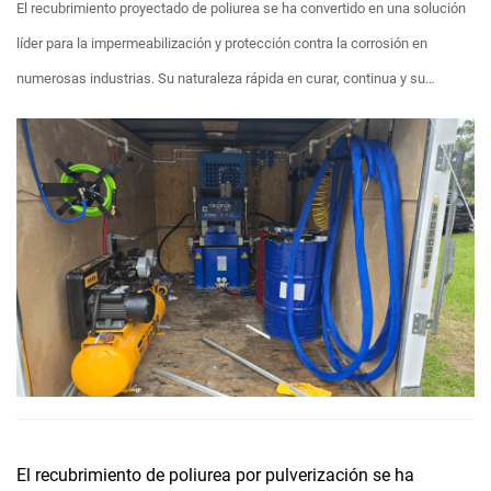
El recubrimiento proyectado de poliurea se ha convertido en una solución
líder para la impermeabilización y protección contra la corrosión en
numerosas industrias. Su naturaleza rápida en curar, continua y su
excepcional durabilidad lo hacen ideal para proteger activos en entornos
exigentes....
El recubrimiento de poliurea por pulverización se ha