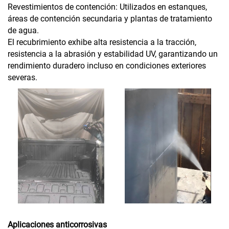
Revestimientos de contención: Utilizados en estanques,
áreas de contención secundaria y plantas de tratamiento
de agua.
El recubrimiento exhibe alta resistencia a la tracción,
resistencia a la abrasión y estabilidad UV, garantizando un
rendimiento duradero incluso en condiciones exteriores
severas.
Aplicaciones anticorrosivas