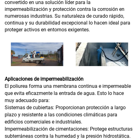
convertido en una solución líder para la
impermeabilización y protección contra la corrosión en
numerosas industrias. Su naturaleza de curado rápido,
continua y su durabilidad excepcional lo hacen ideal para
proteger activos en entornos exigentes.
Aplicaciones de impermeabilización
El poliurea forma una membrana continua e impermeable
que evita eficazmente la entrada de agua. Esto lo hace
muy adecuado para:
Sistemas de cubiertas: Proporcionan protección a largo
plazo y resistente a las condiciones climáticas para
edificios comerciales e industriales.
Impermeabilización de cimentaciones: Protege estructuras
subterráneas contra la humedad y la presión hidrostática.