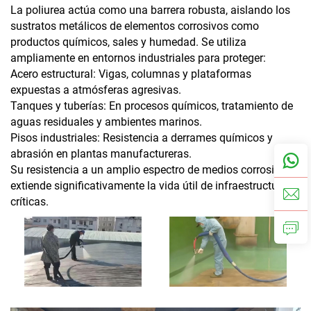
La poliurea actúa como una barrera robusta, aislando los
sustratos metálicos de elementos corrosivos como
productos químicos, sales y humedad. Se utiliza
ampliamente en entornos industriales para proteger:
Acero estructural: Vigas, columnas y plataformas
expuestas a atmósferas agresivas.
Tanques y tuberías: En procesos químicos, tratamiento de
aguas residuales y ambientes marinos.
Pisos industriales: Resistencia a derrames químicos y
abrasión en plantas manufactureras.
Su resistencia a un amplio espectro de medios corrosivos
extiende significativamente la vida útil de infraestructuras
críticas.