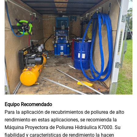
Equipo Recomendado
Para la aplicación de recubrimientos de poliurea de alto
rendimiento en estas aplicaciones, se recomienda la
Máquina Proyectora de Poliurea Hidráulica K7000. Su
fiabilidad y características de rendimiento la hacen