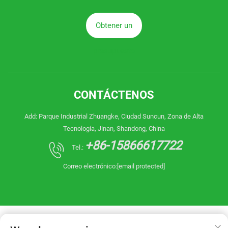
Obtener un
presupuesto
CONTÁCTENOS
Add: Parque Industrial Zhuangke, Ciudad Suncun, Zona de Alta
Tecnología, Jinan, Shandong, China
+86-15866617722
Tel.:
Correo electrónico:
[email protected]