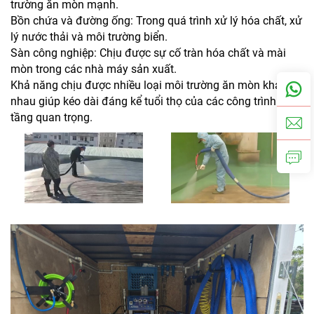
trường ăn mòn mạnh.
Bồn chứa và đường ống: Trong quá trình xử lý hóa chất, xử
lý nước thải và môi trường biển.
Sàn công nghiệp: Chịu được sự cố tràn hóa chất và mài
mòn trong các nhà máy sản xuất.
Khả năng chịu được nhiều loại môi trường ăn mòn khác
nhau giúp kéo dài đáng kể tuổi thọ của các công trình hạ
tầng quan trọng.