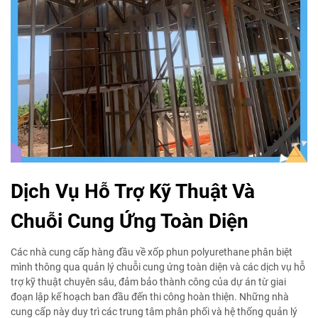
Dịch Vụ Hỗ Trợ Kỹ Thuật Và
Chuỗi Cung Ứng Toàn Diện
Các nhà cung cấp hàng đầu về xốp phun polyurethane phân biệt
mình thông qua quản lý chuỗi cung ứng toàn diện và các dịch vụ hỗ
trợ kỹ thuật chuyên sâu, đảm bảo thành công của dự án từ giai
đoạn lập kế hoạch ban đầu đến thi công hoàn thiện. Những nhà
cung cấp này duy trì các trung tâm phân phối và hệ thống quản lý