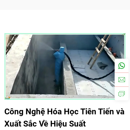
Công Nghệ Hóa Học Tiên Tiến và
Xuất Sắc Về Hiệu Suất