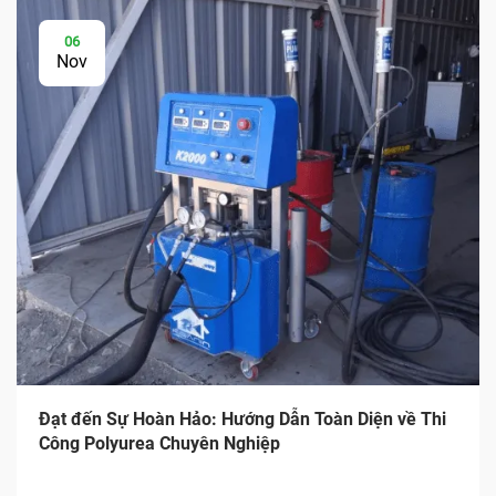
06
Nov
Đạt đến Sự Hoàn Hảo: Hướng Dẫn Toàn Diện về Thi
Công Polyurea Chuyên Nghiệp