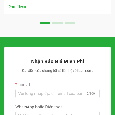
Xem Thêm
Nhận Báo Giá Miễn Phí
Đại diện của chúng tôi sẽ liên hệ với bạn sớm.
Email
0/100
WhatsApp hoặc Điện thoại