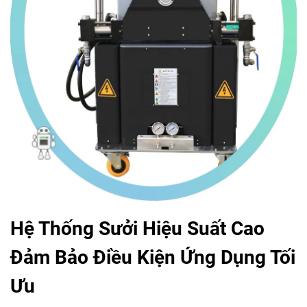
Hệ Thống Sưởi Hiệu Suất Cao
Đảm Bảo Điều Kiện Ứng Dụng Tối
Ưu