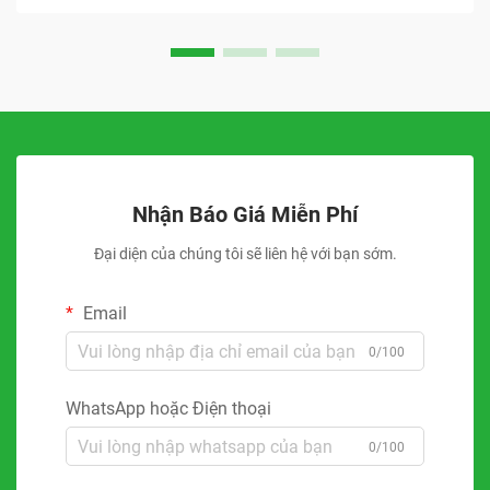
Nhận Báo Giá Miễn Phí
Đại diện của chúng tôi sẽ liên hệ với bạn sớm.
Email
0/100
WhatsApp hoặc Điện thoại
0/100