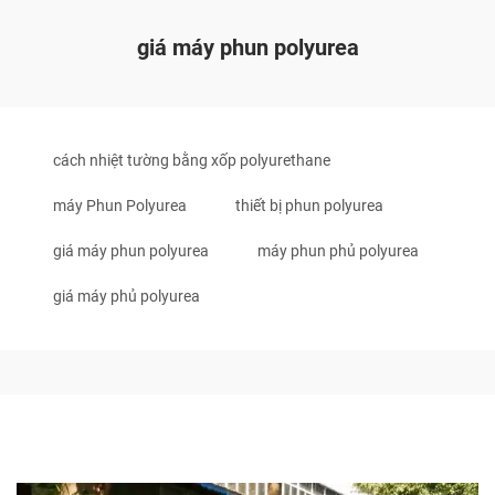
giá máy phun polyurea
cách nhiệt tường bằng xốp polyurethane
máy Phun Polyurea
thiết bị phun polyurea
giá máy phun polyurea
máy phun phủ polyurea
giá máy phủ polyurea