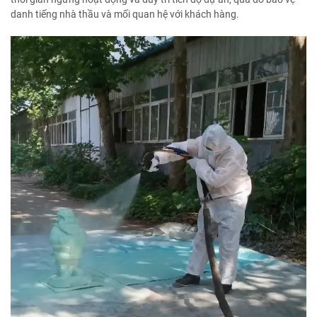
danh tiếng nhà thầu và mối quan hệ với khách hàng.