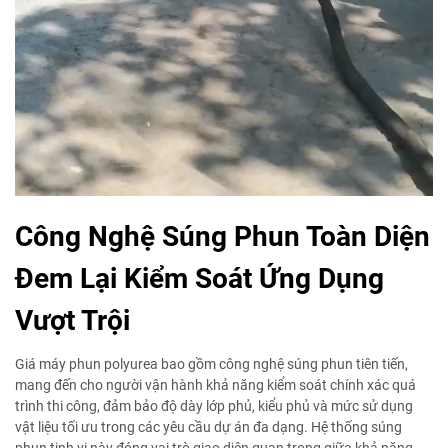
Công Nghệ Súng Phun Toàn Diện
Đem Lại Kiểm Soát Ứng Dụng
Vượt Trội
Giá máy phun polyurea bao gồm công nghệ súng phun tiên tiến,
mang đến cho người vận hành khả năng kiểm soát chính xác quá
trình thi công, đảm bảo độ dày lớp phủ, kiểu phủ và mức sử dụng
vật liệu tối ưu trong các yêu cầu dự án đa dạng. Hệ thống súng