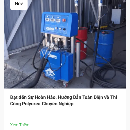
Nov
Đạt đến Sự Hoàn Hảo: Hướng Dẫn Toàn Diện về Thi
Công Polyurea Chuyên Nghiệp
Xem Thêm