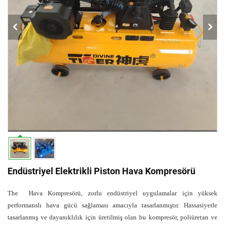
Endüstriyel Elektrikli Piston Hava Kompresörü
The
Hava Kompresörü, zorlu endüstriyel uygulamalar için yüksek
performanslı hava gücü sağlaması amacıyla tasarlanmıştır. Hassasiyetle
tasarlanmış ve dayanıklılık için üretilmiş olan bu kompresör, poliüretan ve