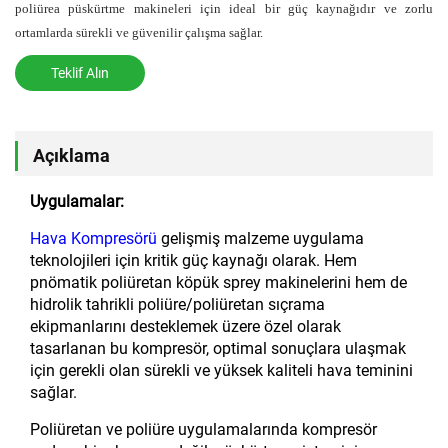
poliürea püskürtme makineleri için ideal bir güç kaynağıdır ve zorlu
ortamlarda sürekli ve güvenilir çalışma sağlar.
Teklif Alın
Açıklama
Uygulamalar:
Hava Kompresörü
gelişmiş malzeme uygulama
teknolojileri için kritik güç kaynağı olarak. Hem
pnömatik poliüretan köpük sprey makinelerini hem de
hidrolik tahrikli poliüre/poliüretan sıçrama
ekipmanlarını desteklemek üzere özel olarak
tasarlanan bu kompresör, optimal sonuçlara ulaşmak
için gerekli olan sürekli ve yüksek kaliteli hava teminini
sağlar.
Poliüretan ve poliüre uygulamalarında kompresör