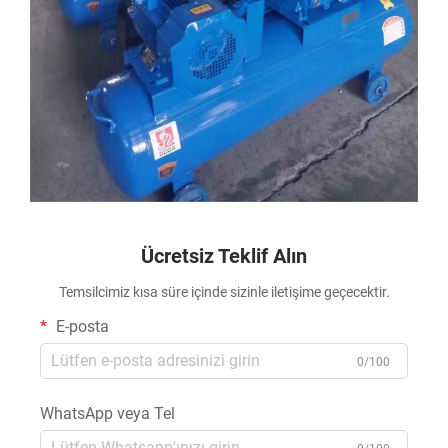
Ücretsiz Teklif Alın
Temsilcimiz kısa süre içinde sizinle iletişime geçecektir.
E-posta
0/100
WhatsApp veya Tel