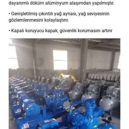
dayanımlı döküm alüminyum alaşımdan yapılmıştır.
• Genişletilmiş çıkıntılı yağ aynası, yağ seviyesinin
gözlemlenmesini kolaylaştırır.
• Kapalı koruyucu kapak, güvenlik korumasını artırır