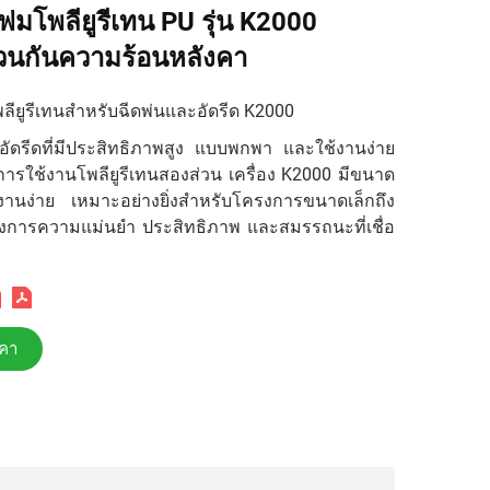
โฟมโพลียูรีเทน PU รุ่น K2000
วนกันความร้อนหลังคา
พลียูรีเทนสำหรับฉีดพ่นและอัดรีด K2000
ัดรีดที่มีประสิทธิภาพสูง แบบพกพา และใช้งานง่าย
ารใช้งานโพลียูรีเทนสองส่วน เครื่อง K2000 มีขนาด
งานง่าย เหมาะอย่างยิ่งสำหรับโครงการขนาดเล็กถึง
องการความแม่นยำ ประสิทธิภาพ และสมรรถนะที่เชื่อ
คา