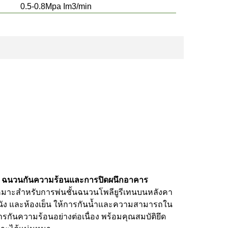
0.5-0.8Mpa Im3/min
. ฉนวนกันความร้อนและการปิดผนึกอาคาร
หมาะสำหรับการพ่นชั้นฉนวนโพลียูรีเทนบนหลังคา
นัง และห้องเย็น ให้การกันน้ำและความสามารถใน
ารกันความร้อนอย่างต่อเนื่อง พร้อมคุณสมบัติยึด