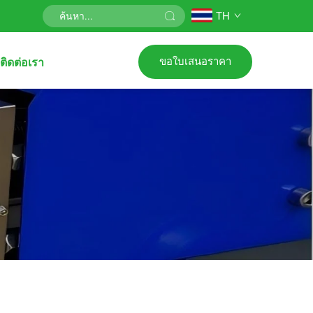
TH
ขอใบเสนอราคา
ติดต่อเรา