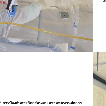
เ
2. การป้องกันการกัดกร่อนและความทนทานต่อการ