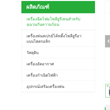
ผลิตภัณฑ์
เครื่องฉีดโฟมโพลียูรีเทนสำหรับ
ฉนวนกันความร้อน
เครื่องพ่นสเปรย์โค้ทติ้งโพลียูรีอา
แบบไฮดรอลิก
วัสดุดิบ
เครื่องอัดอากาศ
เครื่องกำเนิดไฟฟ้า
อุปกรณ์เสริมเครื่องพ่น