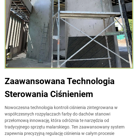
Zaawansowana Technologia
Sterowania Ciśnieniem
Nowoczesna technologia kontroli ciśnienia zintegrowana w
współczesnych rozpylaczach farby do dachów stanowi
przełomową innowację, która odróżnia te narzędzia od
tradycyjnego sprzętu malarskiego. Ten zaawansowany system
zapewnia precyzyjną regulację ciśnienia w całym procesie