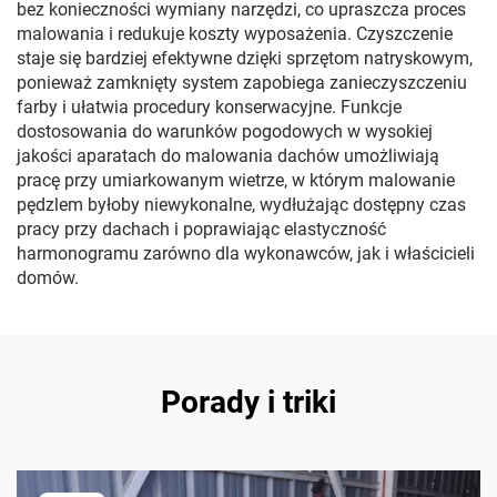
bez konieczności wymiany narzędzi, co upraszcza proces
malowania i redukuje koszty wyposażenia. Czyszczenie
staje się bardziej efektywne dzięki sprzętom natryskowym,
ponieważ zamknięty system zapobiega zanieczyszczeniu
farby i ułatwia procedury konserwacyjne. Funkcje
dostosowania do warunków pogodowych w wysokiej
jakości aparatach do malowania dachów umożliwiają
pracę przy umiarkowanym wietrze, w którym malowanie
pędzlem byłoby niewykonalne, wydłużając dostępny czas
pracy przy dachach i poprawiając elastyczność
harmonogramu zarówno dla wykonawców, jak i właścicieli
domów.
Porady i triki