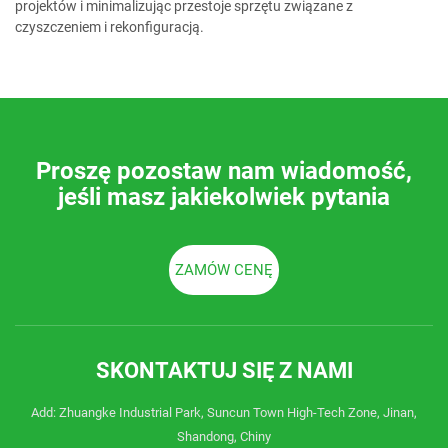
projektów i minimalizując przestoje sprzętu związane z
czyszczeniem i rekonfiguracją.
Proszę pozostaw nam wiadomość,
jeśli masz jakiekolwiek pytania
ZAMÓW CENĘ
SKONTAKTUJ SIĘ Z NAMI
Add: Zhuangke Industrial Park, Suncun Town High-Tech Zone, Jinan,
Shandong, Chiny