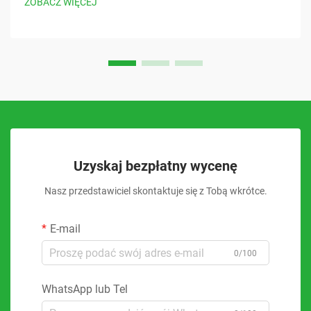
ZOBACZ WIĘCEJ
Uzyskaj bezpłatny wycenę
Nasz przedstawiciel skontaktuje się z Tobą wkrótce.
E-mail
0/100
WhatsApp lub Tel