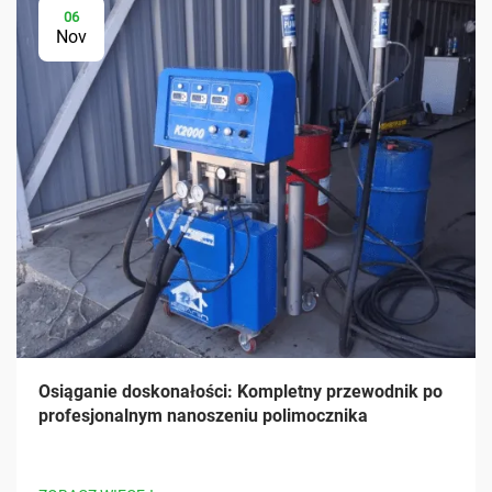
06
Nov
Osiąganie doskonałości: Kompletny przewodnik po
profesjonalnym nanoszeniu polimocznika