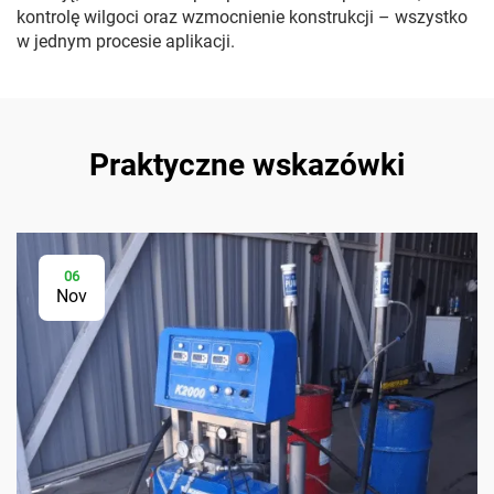
kontrolę wilgoci oraz wzmocnienie konstrukcji – wszystko
w jednym procesie aplikacji.
Praktyczne wskazówki
06
Nov