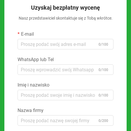
Uzyskaj bezpłatny wycenę
Nasz przedstawiciel skontaktuje się z Tobą wkrótce.
E-mail
0/100
WhatsApp lub Tel
0/100
Imię i nazwisko
0/100
Nazwa firmy
0/200