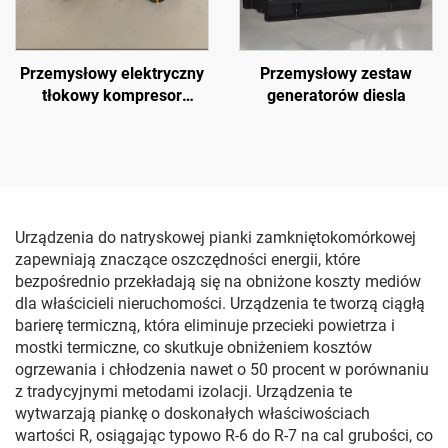
Przemysłowy elektryczny
Przemysłowy zestaw
tłokowy kompresor
generatorów diesla
powietrza
Urządzenia do natryskowej pianki zamkniętokomórkowej
zapewniają znaczące oszczędności energii, które
bezpośrednio przekładają się na obniżone koszty mediów
dla właścicieli nieruchomości. Urządzenia te tworzą ciągłą
barierę termiczną, która eliminuje przecieki powietrza i
mostki termiczne, co skutkuje obniżeniem kosztów
ogrzewania i chłodzenia nawet o 50 procent w porównaniu
z tradycyjnymi metodami izolacji. Urządzenia te
wytwarzają piankę o doskonałych właściwościach
wartości R, osiągając typowo R-6 do R-7 na cal grubości, co