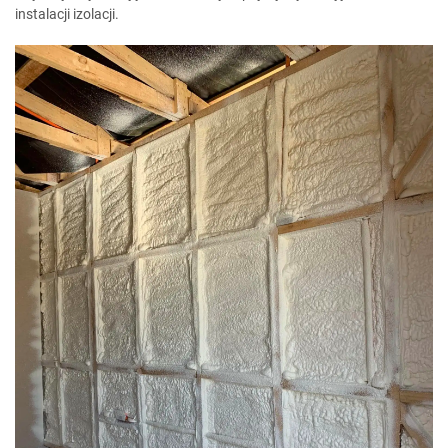
instalacji izolacji.