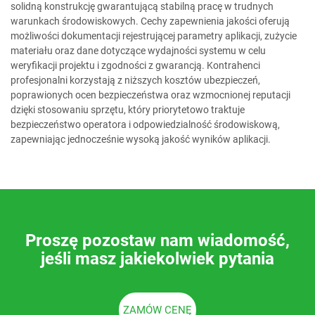
solidną konstrukcję gwarantującą stabilną pracę w trudnych
warunkach środowiskowych. Cechy zapewnienia jakości oferują
możliwości dokumentacji rejestrującej parametry aplikacji, zużycie
materiału oraz dane dotyczące wydajności systemu w celu
weryfikacji projektu i zgodności z gwarancją. Kontrahenci
profesjonalni korzystają z niższych kosztów ubezpieczeń,
poprawionych ocen bezpieczeństwa oraz wzmocnionej reputacji
dzięki stosowaniu sprzętu, który priorytetowo traktuje
bezpieczeństwo operatora i odpowiedzialność środowiskową,
zapewniając jednocześnie wysoką jakość wyników aplikacji.
Proszę pozostaw nam wiadomość,
jeśli masz jakiekolwiek pytania
ZAMÓW CENĘ