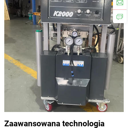
Zaawansowana technologia