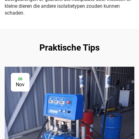
kleine dieren die andere isolatietypen zouden kunnen
schaden.
Praktische Tips
06
Nov