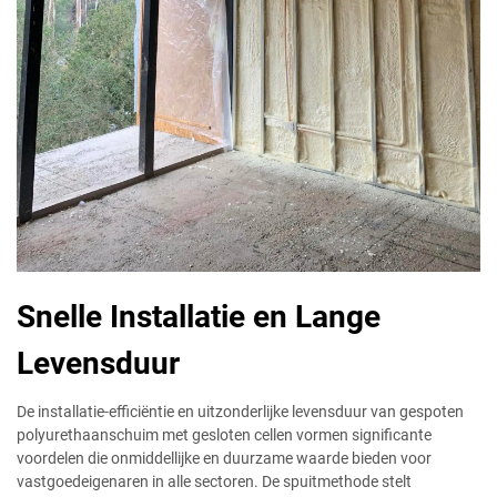
Snelle Installatie en Lange
Levensduur
De installatie-efficiëntie en uitzonderlijke levensduur van gespoten
polyurethaanschuim met gesloten cellen vormen significante
voordelen die onmiddellijke en duurzame waarde bieden voor
vastgoedeigenaren in alle sectoren. De spuitmethode stelt