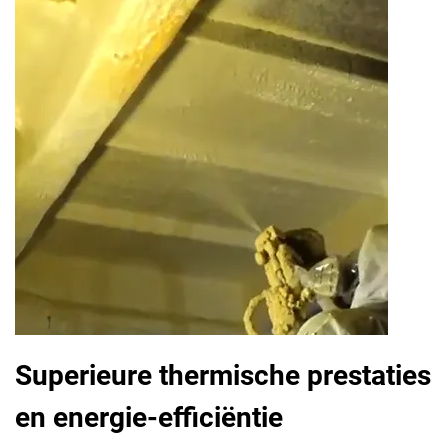
Superieure thermische prestaties
en energie-efficiëntie