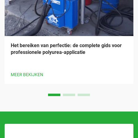
Het bereiken van perfectie: de complete gids voor
professionele polyurea-applicatie
MEER BEKIJKEN