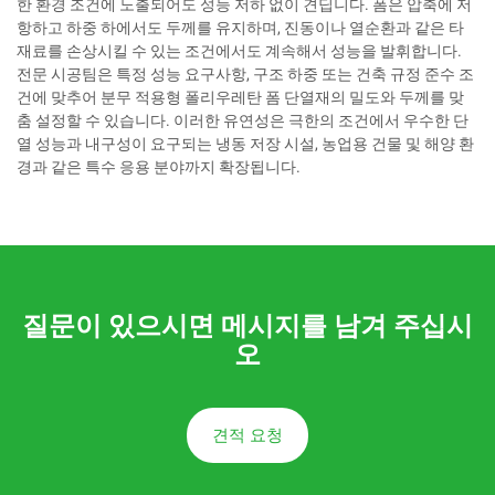
한 환경 조건에 노출되어도 성능 저하 없이 견딥니다. 폼은 압축에 저
항하고 하중 하에서도 두께를 유지하며, 진동이나 열순환과 같은 타
재료를 손상시킬 수 있는 조건에서도 계속해서 성능을 발휘합니다.
전문 시공팀은 특정 성능 요구사항, 구조 하중 또는 건축 규정 준수 조
건에 맞추어 분무 적용형 폴리우레탄 폼 단열재의 밀도와 두께를 맞
춤 설정할 수 있습니다. 이러한 유연성은 극한의 조건에서 우수한 단
열 성능과 내구성이 요구되는 냉동 저장 시설, 농업용 건물 및 해양 환
경과 같은 특수 응용 분야까지 확장됩니다.
질문이 있으시면 메시지를 남겨 주십시
오
견적 요청