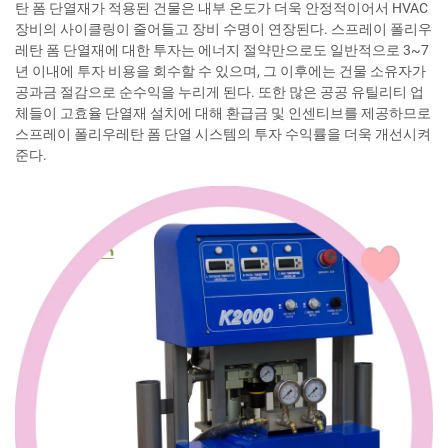
탄 폼 단열재가 적용된 건물은 내부 온도가 더욱 안정적이어서 HVAC
장비의 사이클링이 줄어들고 장비 수명이 연장된다. 스프레이 폴리우
레탄 폼 단열재에 대한 투자는 에너지 절약만으로도 일반적으로 3~7
년 이내에 투자 비용을 회수할 수 있으며, 그 이후에는 건물 소유자가
공과금 절감으로 순수익을 누리게 된다. 또한 많은 공공 유틸리티 업
체들이 고효율 단열재 설치에 대해 환급금 및 인센티브를 제공하므로
스프레이 폴리우레탄 폼 단열 시스템의 투자 수익률을 더욱 개선시켜
준다.