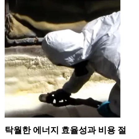
탁월한 에너지 효율성과 비용 절