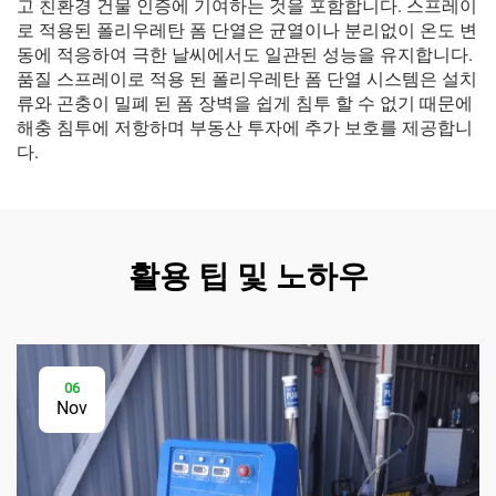
고 친환경 건물 인증에 기여하는 것을 포함합니다. 스프레이
로 적용된 폴리우레탄 폼 단열은 균열이나 분리없이 온도 변
동에 적응하여 극한 날씨에서도 일관된 성능을 유지합니다.
품질 스프레이로 적용 된 폴리우레탄 폼 단열 시스템은 설치
류와 곤충이 밀폐 된 폼 장벽을 쉽게 침투 할 수 없기 때문에
해충 침투에 저항하며 부동산 투자에 추가 보호를 제공합니
다.
활용 팁 및 노하우
06
Nov