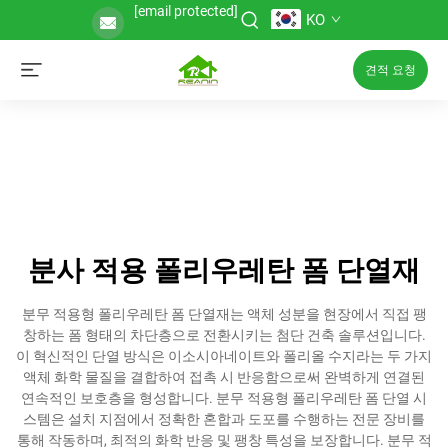
[email protected]
KO
견적 요청
분사 적용 폴리우레탄 폼 단열재
분무 적용형 폴리우레탄 폼 단열재는 액체 성분을 현장에서 직접 팽
창하는 폼 형태의 차단층으로 전환시키는 첨단 건축 솔루션입니다.
이 혁신적인 단열 방식은 이소시아네이트와 폴리올 수지라는 두 가지
액체 화학 물질을 결합하여 접촉 시 반응함으로써 완벽하게 연결된
연속적인 보호층을 형성합니다. 분무 적용형 폴리우레탄 폼 단열 시
스템은 설치 지점에서 정확한 혼합과 도포를 수행하는 전문 장비를
통해 작동하며, 최적의 화학 반응 및 팽창 특성을 보장합니다. 분무 적