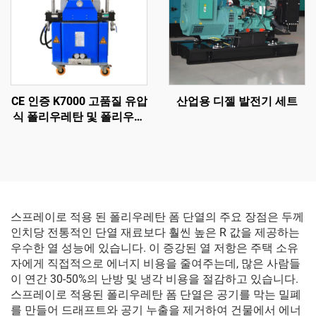
CE 인증 K7000 고품질 유압
산업용 디젤 발전기 세트
식 폴리우레탄 및 폴리우레
아 스프레이 폼 코팅 기계
스프레이로 적용 된 폴리우레탄 폼 단열의 주요 장점은 두께
인치당 전통적인 단열 재료보다 훨씬 높은 R 값을 제공하는
우수한 열 성능에 있습니다. 이 증강된 열 저항은 주택 소유
자에게 직접적으로 에너지 비용을 줄여주는데, 많은 사람들
이 연간 30-50%의 난방 및 냉각 비용을 절감하고 있습니다.
스프레이로 적용된 폴리우레탄 폼 단열은 공기를 막는 밀폐
를 만들어 드래프트와 공기 누출을 제거하여 건물에서 에너