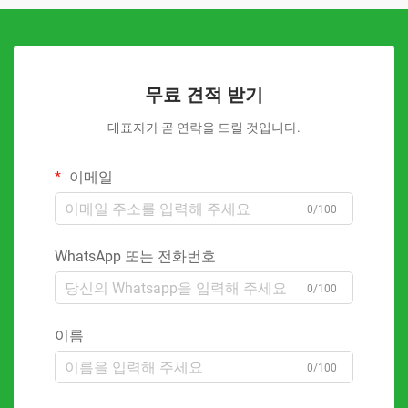
무료 견적 받기
대표자가 곧 연락을 드릴 것입니다.
이메일
0/100
WhatsApp 또는 전화번호
0/100
이름
0/100