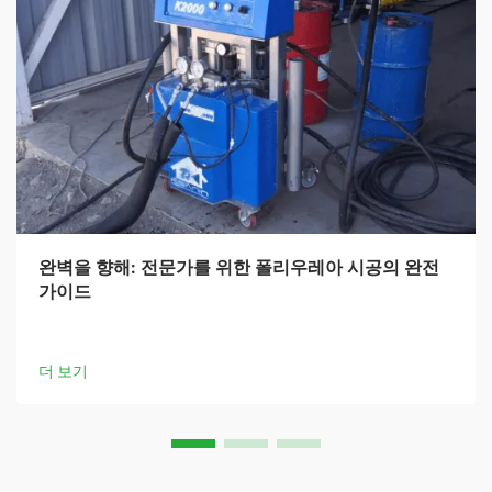
완벽을 향해: 전문가를 위한 폴리우레아 시공의 완전
가이드
더 보기