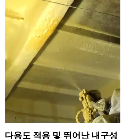
다용도 적용 및 뛰어난 내구성