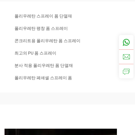
폴리우레탄 스프레이 폼 단열재
폴리우레탄 팽창 폼 스프레이
콘크리트용 폴리우레탄 폼 스프레이
최고의 PU 폼 스프레이
분사 적용 폴리우레탄 폼 단열재
폴리우레탄 폐쇄셀 스프레이 폼