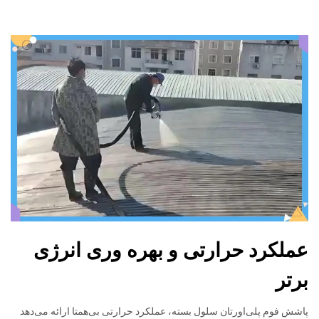
عملکرد حرارتی و بهره وری انرژی
برتر
پاشش فوم پلی‌اورتان سلول بسته، عملکرد حرارتی بی‌همتا ارائه می‌دهد