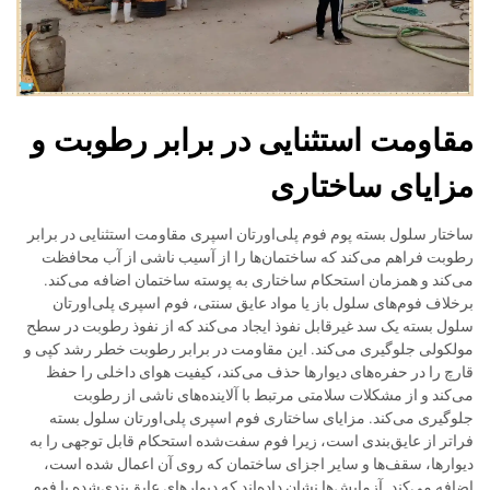
مقاومت استثنایی در برابر رطوبت و
مزایای ساختاری
ساختار سلول بسته پوم فوم پلی‌اورتان اسپری مقاومت استثنایی در برابر
رطوبت فراهم می‌کند که ساختمان‌ها را از آسیب ناشی از آب محافظت
می‌کند و همزمان استحکام ساختاری به پوسته ساختمان اضافه می‌کند.
برخلاف فوم‌های سلول باز یا مواد عایق سنتی، فوم اسپری پلی‌اورتان
سلول بسته یک سد غیرقابل نفوذ ایجاد می‌کند که از نفوذ رطوبت در سطح
مولکولی جلوگیری می‌کند. این مقاومت در برابر رطوبت خطر رشد کپی و
قارچ را در حفره‌های دیوارها حذف می‌کند، کیفیت هوای داخلی را حفظ
می‌کند و از مشکلات سلامتی مرتبط با آلاینده‌های ناشی از رطوبت
جلوگیری می‌کند. مزایای ساختاری فوم اسپری پلی‌اورتان سلول بسته
فراتر از عایق‌بندی است، زیرا فوم سفت‌شده استحکام قابل توجهی را به
دیوارها، سقف‌ها و سایر اجزای ساختمان که روی آن اعمال شده است،
اضافه می‌کند. آزمایش‌ها نشان داده‌اند که دیوارهای عایق‌بندی‌شده با فوم