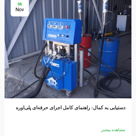
06
Nov
دستیابی به کمال: راهنمای کامل اجرای حرفه‌ای پلی‌اوره
مشاهده بیشتر