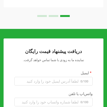
دریافت پیشنهاد قیمت رایگان
نماینده ما به زودی با شما تماس خواهد گرفت.
ایمیل
0/100
واتس‌اپ یا تلفن
0/100