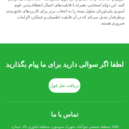
کنند. این دوام استثنایی، همراه با قابلیت‌های اعمال انعطاف‌پذیر، فوم
اسپری پلی‌اورتان سلول بسته را به انتخاب برتر برای کاربردهای عایق‌بندی
پرطرفدار تبدیل می‌کند که در آن قابلیت اطمینان و عملکرد الزامات
ضروری هستند.
لطفا اگر سوالی دارید برای ما پیام بگذارید
دریافت نقل قول
تماس با ما
Add: منطقه صنعتی چوآنکه، شهرک سونتون، منطقه فناوری بالا، جینان،