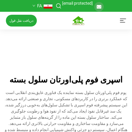
[email protected]
FA
دریافت نقل قول
اسپری فوم پلی‌اورتان سلول بسته
پوم فوم پلی‌اورتان سلول بسته نماینده یک فناوری عایق‌بندی انقلابی است
که عملکرد برتری را در کاربردهای مسکونی، تجاری و صنعتی ارائه می‌دهد.
این سیستم پیشرفته فوم اسپری با تشکیل سلول‌های به‌خوبی درزگیر شده،
یک سد غیرقابل نفوذ ایجاد می‌کند که از نفوذ هوا و رطوبت جلوگیری
می‌کند. ساختار سلول بسته این ماده را از گزینه‌های سلول باز متمایز
می‌سازد و مقاومت ساختاری و مقاومت حرارتی بالاتری ارائه می‌دهد.
هنگام اعمال، سیستم دو جزئی واکنش شیمیایی انجام داده و منبسط شده و