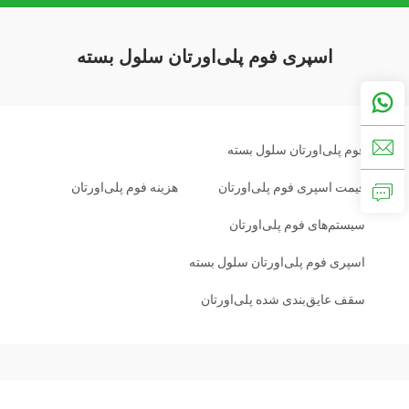
اسپری فوم پلی‌اورتان سلول بسته
فوم پلی‌اورتان سلول بسته
قیمت اسپری فوم پلی‌اورتان
هزینه فوم پلی‌اورتان
سیستم‌های فوم پلی‌اورتان
اسپری فوم پلی‌اورتان سلول بسته
سقف عایق‌بندی شده پلی‌اورتان