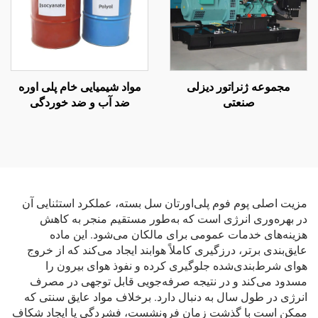
مجموعه ژنراتور دیزلی
مواد شیمیایی خام پلی اوره
صنعتی
ضد آب و ضد خوردگی
مزیت اصلی پوم فوم پلی‌اورتان سل بسته، عملکرد استثنایی آن
در بهره‌وری انرژی است که به‌طور مستقیم منجر به کاهش
هزینه‌های خدمات عمومی برای مالکان می‌شود. این ماده
عایق‌بندی برتر، درزگیری کاملاً هوابند ایجاد می‌کند که از خروج
هوای شرط‌بندی‌شده جلوگیری کرده و نفوذ هوای بیرون را
مسدود می‌کند و در نتیجه صرفه‌جویی قابل توجهی در مصرف
انرژی در طول سال به دنبال دارد. برخلاف مواد عایق سنتی که
ممکن است با گذشت زمان فرونشست، فشردگی یا ایجاد شکاف