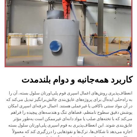
کاربرد همه‌جانبه و دوام بلندمدت
انعطاف‌پذیری روش‌های اعمال اسپری فوم پلی‌اورتان سلول بسته، آن را
به راه‌حلی ایده‌آل برای پروژه‌های عایق‌بندی چالش‌برانگیز تبدیل می‌کند که
در آن مواد سنتی ناکافی یا غیرعملی هستند. اعمال حرفه‌ای اسپری امکان
پوشش دقیق سطوح نامنظم، فضاهای تنگ و هندسه‌های پیچیده را فراهم
می‌کند که با تخته‌های صلب یا مواد دانه‌ای غیرممکن است به‌طور مؤثر
عایق‌بندی شوند. این انعطاف‌پذیری به فوم اسپری پلی‌اورتان سلول بسته
اجازه می‌دهد تا شکاف‌ها، ترک‌ها و نفوذهایی را درزگیری کند که معمولاً