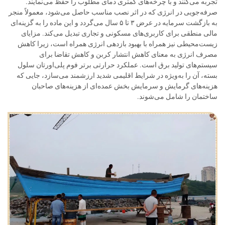
تجربه می‌کنند و با چرخه‌های کمتری دمای مطلوب را حفظ می‌نمایند.
صرفه‌جویی در انرژی که در اثر نصب مناسب حاصل می‌شود، معمولاً منجر
به بازگشت سرمایه در عرض ۳ تا ۵ سال می‌گردد و این ماده را به گزینه‌ای
مالی منطقی برای کاربری‌های مسکونی و تجاری تبدیل می‌کند. مزایای
زیست‌محیطی نیز همراه با بهبود بازدهی انرژی همراه است، زیرا کاهش
مصرف انرژی به معنای کاهش انتشار کربن و کاهش تقاضا برای
سیستم‌های تولید برق است. عملکرد حرارتی برتر فوم پلی‌اورتان سلول
بسته، آن را به‌ویژه در شرایط اقلیمی شدید ارزشمند می‌سازد، جایی که
هزینه‌های گرمایش و سرمایش بخش عمده‌ای از هزینه‌های صاحبان
ساختمان را شامل می‌شوند.