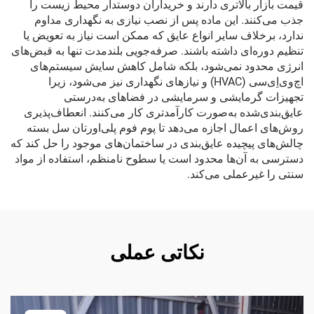
قیمت بازار بالاتری دارند و خریداران دوستدار محیط زیست را
جذب می‌کنند. این ماده پس از نصب نیازی به نگهداری مداوم
ندارد، برخلاف سایر انواع عایق که ممکن است نیاز به تعویض یا
تنظیم دوره‌ای داشته باشند. صرفه‌جویی بلندمدت تنها به قبض‌های
انرژی محدود نمی‌شود، بلکه شامل کاهش سایش سیستم‌های
اچ‌وی‌اِی‌سی (HVAC) و نیازهای نگهداری نیز می‌شود، زیرا
تجهیزات گرمایشی و سرمایشی در فضاهای به‌درستی
عایق‌بندی‌شده به‌صورت کارآمدتری کار می‌کنند. انعطاف‌پذیری
روش‌های اعمال اجازه می‌دهد تا پوم فوم پلی‌اورتان سل بسته
چالش‌های پیچیده عایق‌بندی در ساختمان‌های موجود را حل کند که
دسترسی به آن‌ها محدود است یا سطوح نامنظم، استفاده از مواد
سنتی را غیرعملی می‌کند.
نکاتی عملی