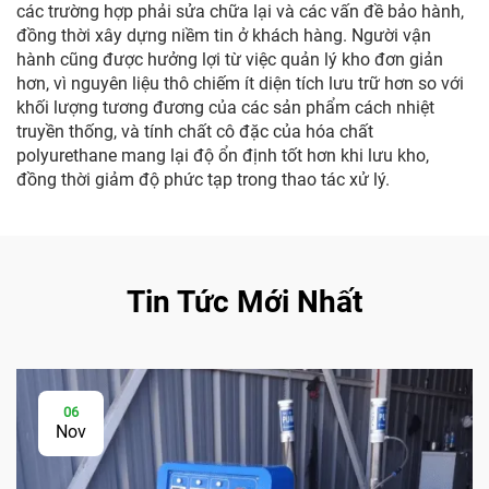
các trường hợp phải sửa chữa lại và các vấn đề bảo hành,
đồng thời xây dựng niềm tin ở khách hàng. Người vận
hành cũng được hưởng lợi từ việc quản lý kho đơn giản
hơn, vì nguyên liệu thô chiếm ít diện tích lưu trữ hơn so với
khối lượng tương đương của các sản phẩm cách nhiệt
truyền thống, và tính chất cô đặc của hóa chất
polyurethane mang lại độ ổn định tốt hơn khi lưu kho,
đồng thời giảm độ phức tạp trong thao tác xử lý.
Tin Tức Mới Nhất
06
Nov