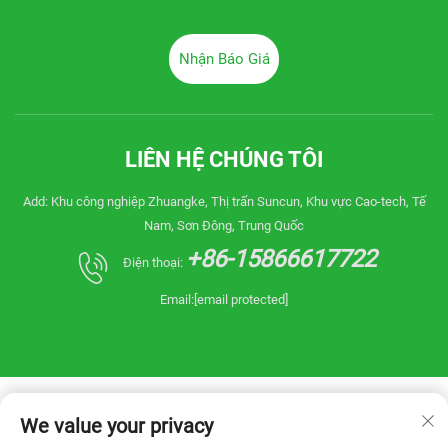
Nhận Báo Giá
LIÊN HỆ CHÚNG TÔI
Add: Khu công nghiệp Zhuangke, Thị trấn Suncun, Khu vực Cao-tech, Tế
Nam, Sơn Đông, Trung Quốc
+86-15866617722
Điện thoại:
Email:
[email protected]
We value your privacy