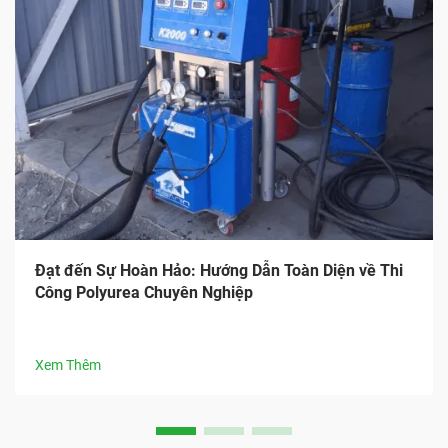
Đạt đến Sự Hoàn Hảo: Hướng Dẫn Toàn Diện về Thi
Công Polyurea Chuyên Nghiệp
Xem Thêm