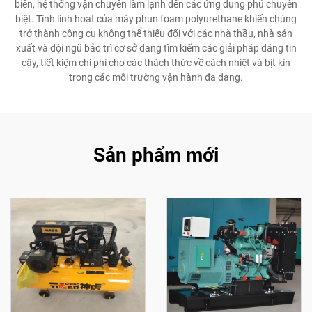
biển, hệ thống vận chuyển làm lạnh đến các ứng dụng phủ chuyên
biệt. Tính linh hoạt của máy phun foam polyurethane khiến chúng
trở thành công cụ không thể thiếu đối với các nhà thầu, nhà sản
xuất và đội ngũ bảo trì cơ sở đang tìm kiếm các giải pháp đáng tin
cậy, tiết kiệm chi phí cho các thách thức về cách nhiệt và bịt kín
trong các môi trường vận hành đa dạng.
Sản phẩm mới