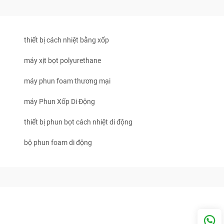
thiết bị cách nhiệt bằng xốp
máy xịt bọt polyurethane
máy phun foam thương mại
máy Phun Xốp Di Động
thiết bị phun bọt cách nhiệt di động
bộ phun foam di động