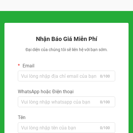
Nhận Báo Giá Miễn Phí
Đại diện của chúng tôi sẽ liên hệ với bạn sớm.
Email
0/100
WhatsApp hoặc Điện thoại
0/100
Tên
0/100