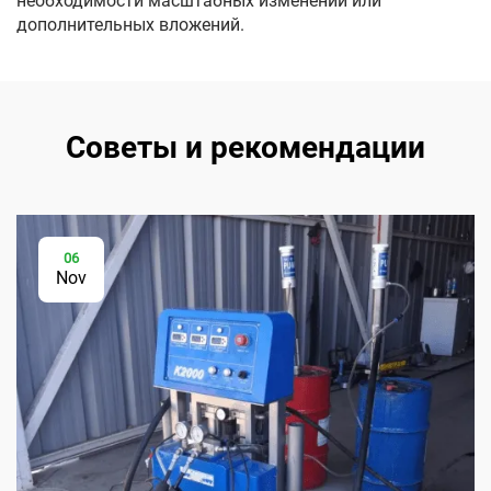
необходимости масштабных изменений или
дополнительных вложений.
Советы и рекомендации
06
Nov