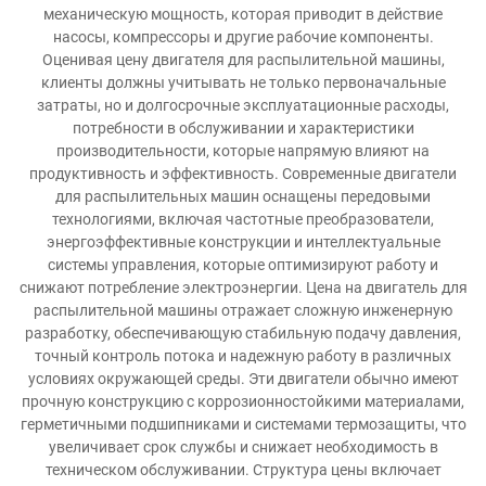
механическую мощность, которая приводит в действие
насосы, компрессоры и другие рабочие компоненты.
Оценивая цену двигателя для распылительной машины,
клиенты должны учитывать не только первоначальные
затраты, но и долгосрочные эксплуатационные расходы,
потребности в обслуживании и характеристики
производительности, которые напрямую влияют на
продуктивность и эффективность. Современные двигатели
для распылительных машин оснащены передовыми
технологиями, включая частотные преобразователи,
энергоэффективные конструкции и интеллектуальные
системы управления, которые оптимизируют работу и
снижают потребление электроэнергии. Цена на двигатель для
распылительной машины отражает сложную инженерную
разработку, обеспечивающую стабильную подачу давления,
точный контроль потока и надежную работу в различных
условиях окружающей среды. Эти двигатели обычно имеют
прочную конструкцию с коррозионностойкими материалами,
герметичными подшипниками и системами термозащиты, что
увеличивает срок службы и снижает необходимость в
техническом обслуживании. Структура цены включает