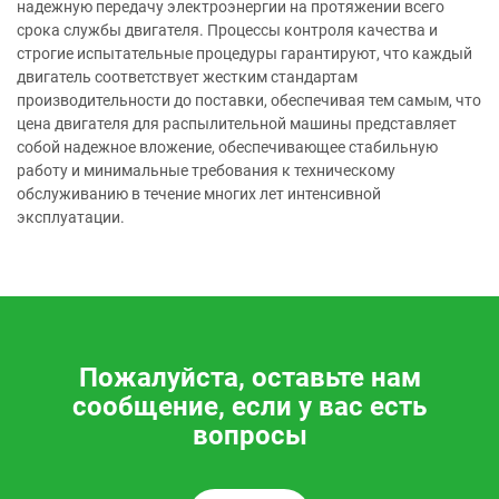
надежную передачу электроэнергии на протяжении всего
срока службы двигателя. Процессы контроля качества и
строгие испытательные процедуры гарантируют, что каждый
двигатель соответствует жестким стандартам
производительности до поставки, обеспечивая тем самым, что
цена двигателя для распылительной машины представляет
собой надежное вложение, обеспечивающее стабильную
работу и минимальные требования к техническому
обслуживанию в течение многих лет интенсивной
эксплуатации.
Пожалуйста, оставьте нам
сообщение, если у вас есть
вопросы