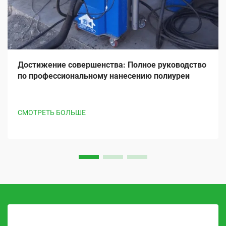
Достижение совершенства: Полное руководство
по профессиональному нанесению полиуреи
СМОТРЕТЬ БОЛЬШЕ