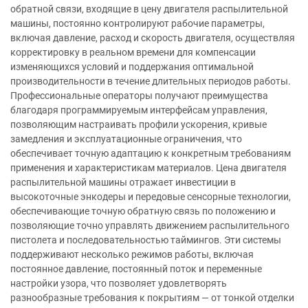
обратной связи, входящие в цену двигателя распылительной
машины, постоянно контролируют рабочие параметры,
включая давление, расход и скорость двигателя, осуществляя
корректировку в реальном времени для компенсации
изменяющихся условий и поддержания оптимальной
производительности в течение длительных периодов работы.
Профессиональные операторы получают преимущества
благодаря программируемым интерфейсам управления,
позволяющим настраивать профили ускорения, кривые
замедления и эксплуатационные ограничения, что
обеспечивает точную адаптацию к конкретным требованиям
применения и характеристикам материалов. Цена двигателя
распылительной машины отражает инвестиции в
высокоточные энкодеры и передовые сенсорные технологии,
обеспечивающие точную обратную связь по положению и
позволяющие точно управлять движением распылительного
пистолета и последовательностью таймингов. Эти системы
поддерживают несколько режимов работы, включая
постоянное давление, постоянный поток и переменные
настройки узора, что позволяет удовлетворять
разнообразные требования к покрытиям — от тонкой отделки