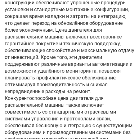
конструкции обеспечивают упрощённые процедуры
установки и стандартные монтажные конфигурации,
сокращая время наладки и затраты на интеграцию,
что делает переход на обновлённое оборудование
более экономичным. Цена двигателя для
распылительной машины включает всестороннее
гарантийное покрытие и техническую поддержку,
обеспечивающие спокойствие и максимальную отдачу
от инвестиций. Кроме того, эти двигатели
поддерживают различные варианты автоматизации и
возможности удалённого мониторинга, позволяя
планировать профилактическое обслуживание,
оптимизируя производительность и снижая
непредвиденные расходы на ремонт.
Конкурентоспособная цена двигателя для
распылительной машины также включает
совместимость со стандартными отраслевыми
системами управления и протоколами связи,
обеспечивая бесшовную интеграцию с существующим
оборудованием и производственными системами без