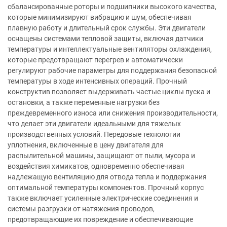
сбалансированные роторы и подшипники высокого качества,
которые минимизируют вибрацию и шум, обеспечивая
плавную работу и длительный срок службы. Эти двигатели
оснащены системами тепловой защиты, включая датчики
температуры и интеллектуальные вентиляторы охлаждения,
которые предотвращают перегрев и автоматически
регулируют рабочие параметры для поддержания безопасной
температуры в ходе интенсивных операций. Прочный
конструктив позволяет выдерживать частые циклы пуска и
остановки, а также переменные нагрузки без
преждевременного износа или снижения производительности,
что делает эти двигатели идеальными для тяжелых
производственных условий. Передовые технологии
уплотнения, включенные в цену двигателя для
распылительной машины, защищают от пыли, мусора и
воздействия химикатов, одновременно обеспечивая
надлежащую вентиляцию для отвода тепла и поддержания
оптимальной температуры компонентов. Прочный корпус
также включает усиленные электрические соединения и
системы разгрузки от натяжения проводов,
предотвращающие их повреждение и обеспечивающие