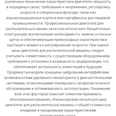
различные технические характеристики двигателя: мощность
в лошадиных силах, требования к напряжению, регулировку
скорости и специальные функции, такие как
взрывозащищённые корпуса или сертификаты для пищевой
промышленности. Профессиональные двигатели для
распылительных машин зачастую используют бесщёточные
конструкции, исключающие необходимость замены угольных
щёток и обеспечивающие превосходные характеристики
крутящего момента и регулирования скорости. При оценке
цены двигателя для распылительной машины следует
учитывать совместимость с существующим оборудованием,
требования к установке и возможность модернизации, что
обеспечивает актуальность инвестиций в будущем.
Продвинутые модели оснащены цифровыми интерфейсами,
возможностями удалённого мониторинга и диагностическими
системами, позволяющими планировать профилактическое
обслуживание и оптимизировать эксплуатацию. Понимание
всех этих факторов помогает клиентам принимать
обоснованные решения, сбалансировав начальную цену
двигателя для распылительной машины с общей стоимостью
владения и ожидаемыми характеристиками
производительности.