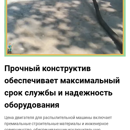
Прочный конструктив
обеспечивает максимальный
срок службы и надежность
оборудования
Цена двигателя для распылительной машины включает
премиальные строительные материалы и инженерное
совершенство, обеспечивающие исключительную