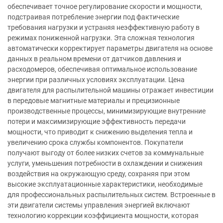
обеспечивает точное регулирование скорости и мощности,
подстраивая потребление энергии под фактические
требования нагрузки и устраняя неэффективную работу в
режимах пониженной нагрузки. Эта сложная технология
автоматически корректирует параметры двигателя на основе
данных в реальном времени от датчиков давления и
расходомеров, обеспечивая оптимальное использование
энергии при различных условиях эксплуатации. Цена
двигателя для распылительной машины отражает инвестиции
в передовые магнитные материалы и прецизионные
производственные процессы, минимизирующие внутренние
потери и максимизирующие эффективность передачи
мощности, что приводит к снижению выделения тепла и
увеличению срока службы компонентов. Покупатели
получают выгоду от более низких счетов за коммунальные
услуги, уменьшения потребности в охлаждении и снижения
воздействия на окружающую среду, сохраняя при этом
высокие эксплуатационные характеристики, необходимые
для профессиональных распылительных систем. Встроенные в
эти двигатели системы управления энергией включают
технологию коррекции коэффициента мощности, которая