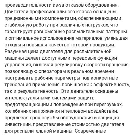
производительности из-за отказов оборудования.
Двигатели профессионального класса оснащены
прецизионными компонентами, обеспечивающими
стабильную работу при различных нагрузках, что
гарантирует равномерные распылительные паттерны
и оптимальное использование материалов, уменьшая
отходы и повышая качество готовой продукции.
Разумная цена двигателя для распылительной
машины делает доступными передовые функции
управления, включая регулировку скорости вращения,
позволяющую операторам в реальном времени
настраивать рабочие параметры под конкретные
требования применения, повышая как эффективность,
так и результативность. Эти двигатели оснащены
интеллектуальными системами защиты,
предотвращающими повреждение при перегрузках,
колебаниях напряжения и тепловом воздействии,
продлевая срок службы оборудования и защищая
инвестиции, представленные стоимостью двигателя
для распылительной машины. Современные