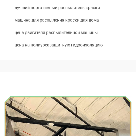
лучший портативный распылитель краски
машина для распыления краски для дома
цена двигателя распылительной машины
цена на полиуреазащитную гидроизоляцию