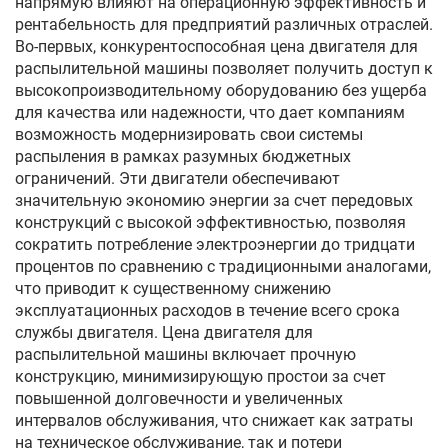
напрямую влияют на операционную эффективность и
рентабельность для предприятий различных отраслей.
Во-первых, конкурентоспособная цена двигателя для
распылительной машины позволяет получить доступ к
высокопроизводительному оборудованию без ущерба
для качества или надежности, что дает компаниям
возможность модернизировать свои системы
распыления в рамках разумных бюджетных
ограничений. Эти двигатели обеспечивают
значительную экономию энергии за счет передовых
конструкций с высокой эффективностью, позволяя
сократить потребление электроэнергии до тридцати
процентов по сравнению с традиционными аналогами,
что приводит к существенному снижению
эксплуатационных расходов в течение всего срока
службы двигателя. Цена двигателя для
распылительной машины включает прочную
конструкцию, минимизирующую простои за счет
повышенной долговечности и увеличенных
интервалов обслуживания, что снижает как затраты
на техническое обслуживание, так и потери