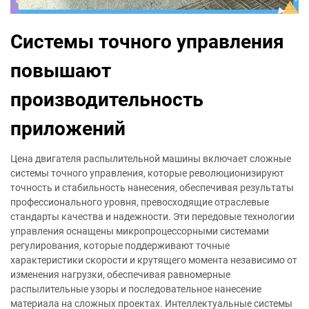
Системы точного управления
повышают
производительность
приложений
Цена двигателя распылительной машины включает сложные
системы точного управления, которые революционизируют
точность и стабильность нанесения, обеспечивая результаты
профессионального уровня, превосходящие отраслевые
стандарты качества и надежности. Эти передовые технологии
управления оснащены микропроцессорными системами
регулирования, которые поддерживают точные
характеристики скорости и крутящего момента независимо от
изменения нагрузки, обеспечивая равномерные
распылительные узоры и последовательное нанесение
материала на сложных проектах. Интеллектуальные системы