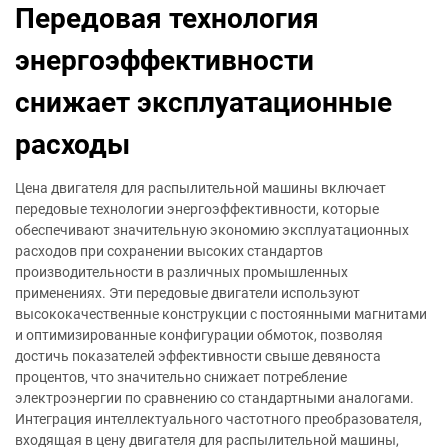
Передовая технология
энергоэффективности
снижает эксплуатационные
расходы
Цена двигателя для распылительной машины включает
передовые технологии энергоэффективности, которые
обеспечивают значительную экономию эксплуатационных
расходов при сохранении высоких стандартов
производительности в различных промышленных
применениях. Эти передовые двигатели используют
высококачественные конструкции с постоянными магнитами
и оптимизированные конфигурации обмоток, позволяя
достичь показателей эффективности свыше девяноста
процентов, что значительно снижает потребление
электроэнергии по сравнению со стандартными аналогами.
Интеграция интеллектуального частотного преобразователя,
входящая в цену двигателя для распылительной машины,