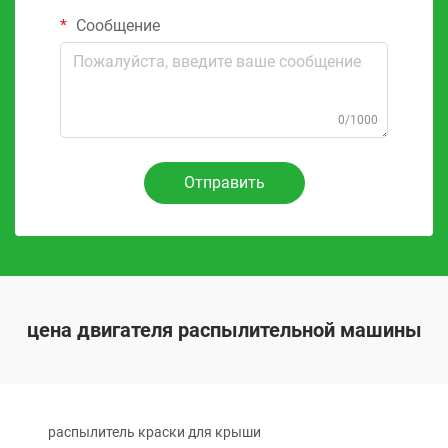
Сообщение
0/1000
Отправить
цена двигателя распылительной машины
распылитель краски для крыши