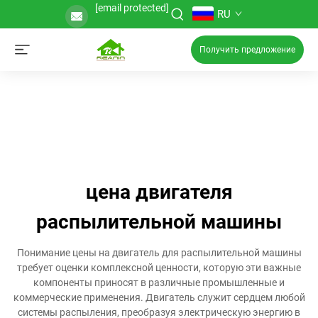
[email protected]
RU
Получить предложение
цена двигателя
распылительной машины
Понимание цены на двигатель для распылительной машины
требует оценки комплексной ценности, которую эти важные
компоненты приносят в различные промышленные и
коммерческие применения. Двигатель служит сердцем любой
системы распыления, преобразуя электрическую энергию в