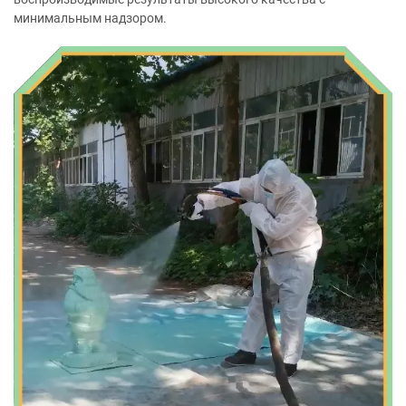
минимальным надзором.