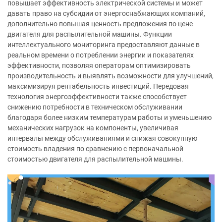
повышает эффективность электрической системы и может
давать право на субсидии от энергоснабжающих компаний,
дополнительно повышая ценность предложения по цене
двигателя для распылительной машины. Функции
интеллектуального мониторинга предоставляют данные в
реальном времени о потреблении энергии и показателях
эффективности, позволяя операторам оптимизировать
производительность и выявлять возможности для улучшений,
максимизируя рентабельность инвестиций. Передовая
технология энергоэффективности также способствует
снижению потребности в техническом обслуживании
благодаря более низким температурам работы и уменьшению
механических нагрузок на компоненты, увеличивая
интервалы между обслуживаниями и снижая совокупную
стоимость владения по сравнению с первоначальной
стоимостью двигателя для распылительной машины.