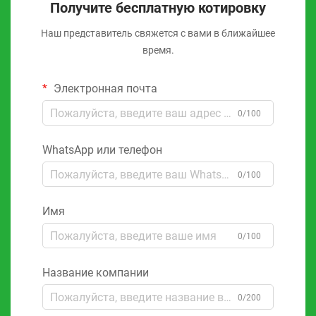
Получите бесплатную котировку
Наш представитель свяжется с вами в ближайшее
время.
Электронная почта
0/100
WhatsApp или телефон
0/100
Имя
0/100
Название компании
0/200