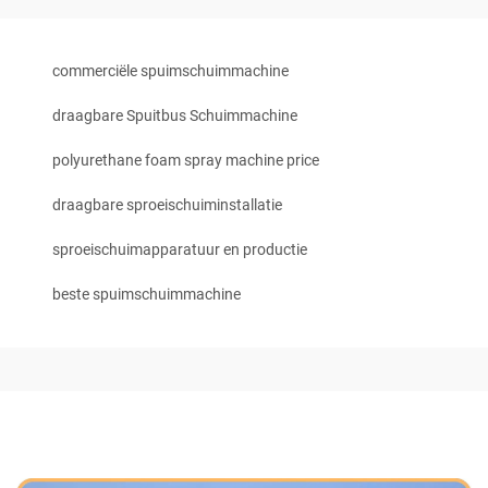
commerciële spuimschuimmachine
draagbare Spuitbus Schuimmachine
polyurethane foam spray machine price
draagbare sproeischuiminstallatie
sproeischuimapparatuur en productie
beste spuimschuimmachine