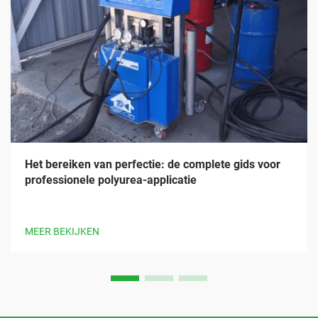
Het bereiken van perfectie: de complete gids voor
professionele polyurea-applicatie
MEER BEKIJKEN