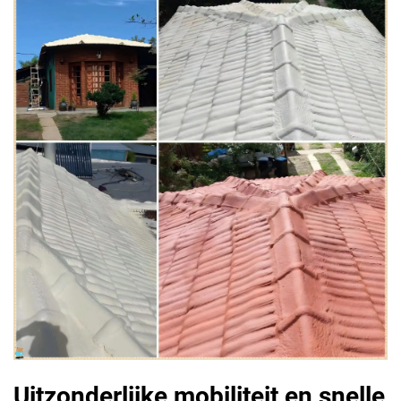
Uitzonderlijke mobiliteit en snelle