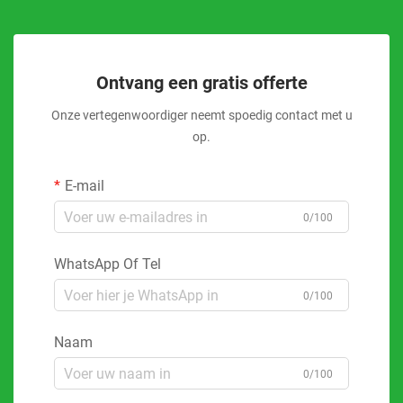
Ontvang een gratis offerte
Onze vertegenwoordiger neemt spoedig contact met u
op.
E-mail
0/100
WhatsApp Of Tel
0/100
Naam
0/100