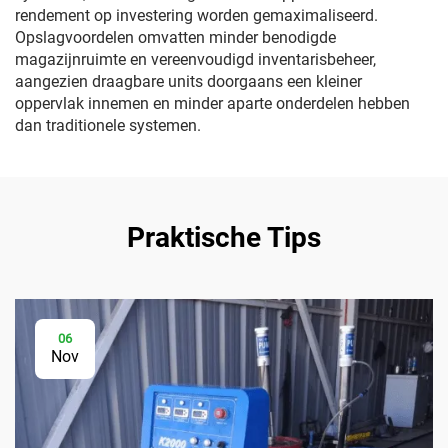
rendement op investering worden gemaximaliseerd.
Opslagvoordelen omvatten minder benodigde
magazijnruimte en vereenvoudigd inventarisbeheer,
aangezien draagbare units doorgaans een kleiner
oppervlak innemen en minder aparte onderdelen hebben
dan traditionele systemen.
Praktische Tips
06
Nov