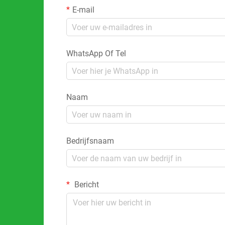
E-mail
WhatsApp Of Tel
Naam
Bedrijfsnaam
Bericht