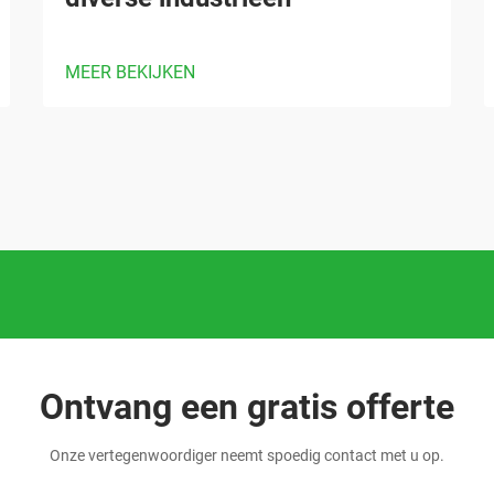
MEER BEKIJKEN
Ontvang een gratis offerte
Onze vertegenwoordiger neemt spoedig contact met u op.