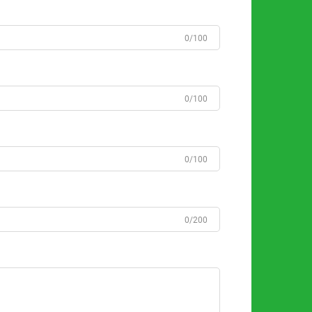
0/100
0/100
0/100
0/200