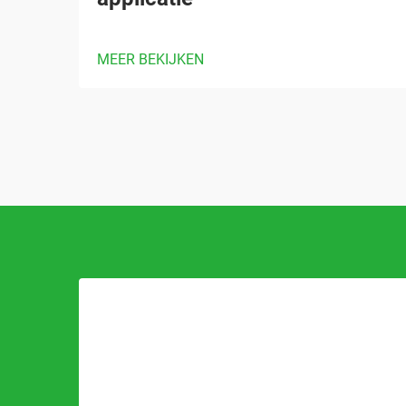
MEER BEKIJKEN