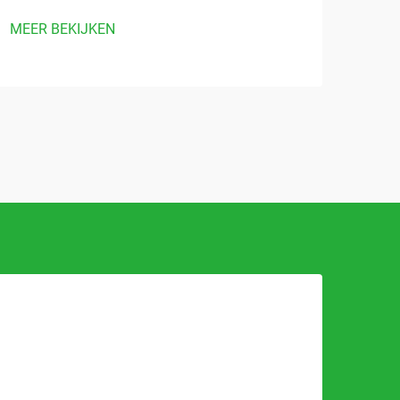
MEER BEKIJKEN