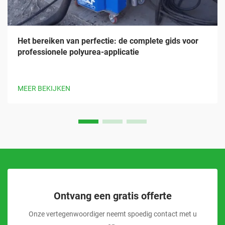
Het bereiken van perfectie: de complete gids voor
professionele polyurea-applicatie
MEER BEKIJKEN
Ontvang een gratis offerte
Onze vertegenwoordiger neemt spoedig contact met u