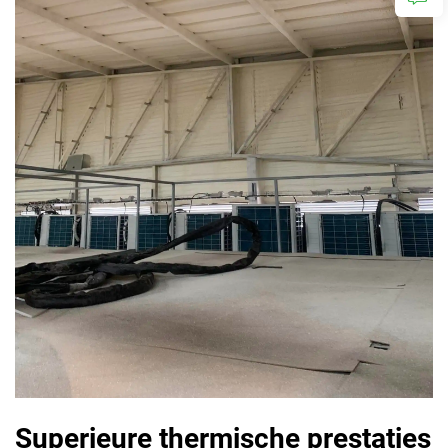
Superieure thermische prestaties