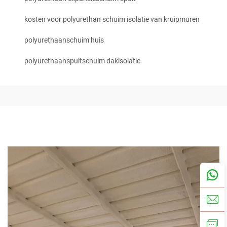
kosten voor polyurethan schuim isolatie van kruipmuren
polyurethaanschuim huis
polyurethaanspuitschuim dakisolatie