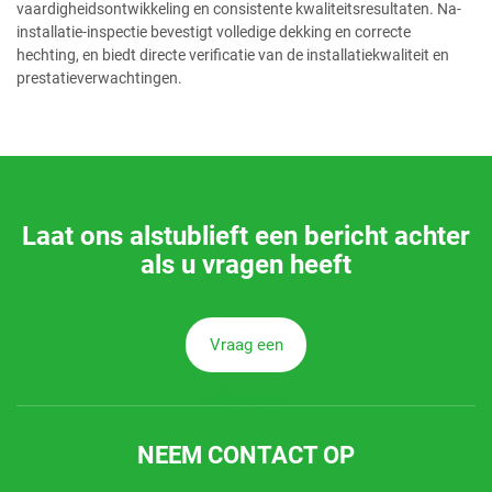
vaardigheidsontwikkeling en consistente kwaliteitsresultaten. Na-
installatie-inspectie bevestigt volledige dekking en correcte
hechting, en biedt directe verificatie van de installatiekwaliteit en
prestatieverwachtingen.
Laat ons alstublieft een bericht achter
als u vragen heeft
Vraag een
offerte aan
NEEM CONTACT OP