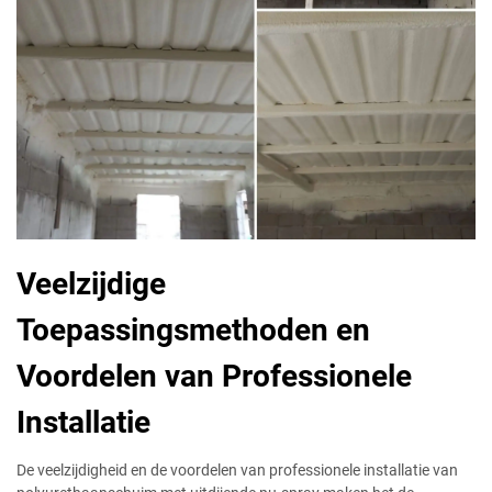
Veelzijdige
Toepassingsmethoden en
Voordelen van Professionele
Installatie
De veelzijdigheid en de voordelen van professionele installatie van