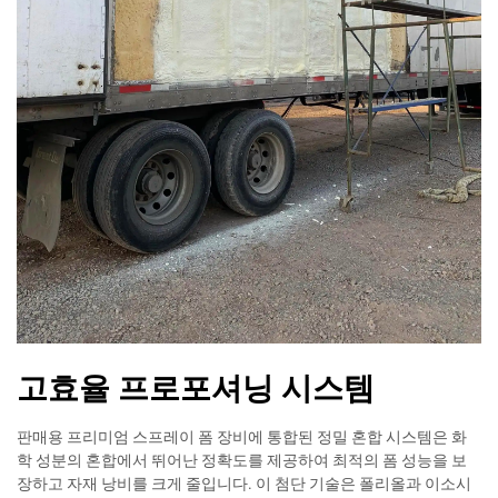
고효율 프로포셔닝 시스템
판매용 프리미엄 스프레이 폼 장비에 통합된 정밀 혼합 시스템은 화
학 성분의 혼합에서 뛰어난 정확도를 제공하여 최적의 폼 성능을 보
장하고 자재 낭비를 크게 줄입니다. 이 첨단 기술은 폴리올과 이소시