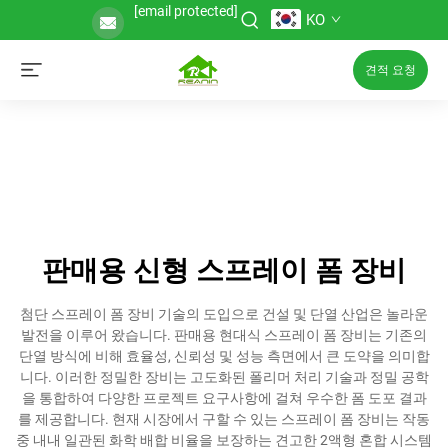
[email protected]
KO
견적 요청
판매용 신형 스프레이 폼 장비
첨단 스프레이 폼 장비 기술의 도입으로 건설 및 단열 산업은 놀라운
발전을 이루어 왔습니다. 판매용 현대식 스프레이 폼 장비는 기존의
단열 방식에 비해 효율성, 신뢰성 및 성능 측면에서 큰 도약을 의미합
니다. 이러한 정밀한 장비는 고도화된 폴리머 처리 기술과 정밀 공학
을 통합하여 다양한 프로젝트 요구사항에 걸쳐 우수한 폼 도포 결과
를 제공합니다. 현재 시장에서 구할 수 있는 스프레이 폼 장비는 작동
중 내내 일관된 화학 배합 비율을 보장하는 견고한 2액형 혼합 시스템