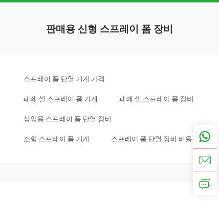
판매용 신형 스프레이 폼 장비
스프레이 폼 단열 기계 가격
폐쇄 셀 스프레이 폼 기계
폐쇄 셀 스프레이 폼 장비
상업용 스프레이 폼 단열 장비
소형 스프레이 폼 기계
스프레이 폼 단열 장비 비용