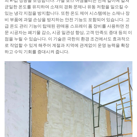
의 R-값 성능을 보장합니다. 가열 호스 어셈블리는 전체 길이에 걸쳐
균일한 온도를 유지하여 소재의 경화 문제나 유동 저항을 일으킬 수
있는 냉각 지점을 방지합니다. 또한 온도 제어 시스템에는 소재나 장
비 부품에 과열 손상을 방지하는 안전 기능도 포함되어 있습니다. 고
급 온도 관리 기능이 탑재된 판매용 스프레이 폼 장비를 사용하면 전
문 시공자는 폐기물 감소, 시공 일관성 향상, 고객 만족도 증대 등의 이
점을 누릴 수 있습니다. 이 기술은 극한의 환경 조건에서도 효과적으
로 작업할 수 있게 해주어 계절과 지역에 관계없이 운영 능력을 확장
하고 수익 기회를 증대시켜 줍니다.