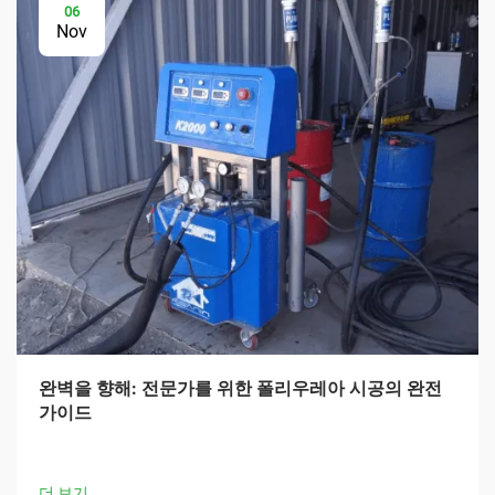
06
Nov
완벽을 향해: 전문가를 위한 폴리우레아 시공의 완전
가이드
더 보기