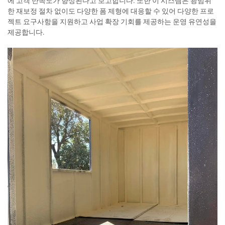
에 고객 만족도가 향상된다고 보고합니다. 또한 이 시스템은 광범위
한 재보정 절차 없이도 다양한 폼 제형에 대응할 수 있어 다양한 프로
젝트 요구사항을 지원하고 사업 확장 기회를 제공하는 운영 유연성을
제공합니다.