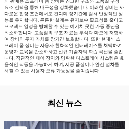
의 판매용 스프레이 폼 장비는 견고한 구조와 고품질 구성
요소 선택을 통해 내구성을 강화했습니다. 이러한 장비는 까
다로운 현장 조건에서도 견디며 장기간에 걸쳐 안정적인 성
능을 유지합니다. 튼튼한 설계는 유지보수 필요성을 줄이고
프로젝트 일정을 방해할 수 있는 예기치 못한 가동 중단을
최소화합니다. 고품질의 구조 재료는 부식과 마모에 저항하
여 장비의 투자 가치를 장기간 보호합니다. 또한 현대식 스
프레이 폼 장비는 사용자 친화적인 인터페이스를 채택하여
운영자 교육을 간소화하고 신규 기술자의 학습 곡선을 줄입
니다. 직관적인 제어 장치와 명확한 디스플레이 시스템은 효
율적인 작동을 가능하게 하며, 시공 품질이나 안전 절차를
해칠 수 있는 사용자 오류 가능성을 줄여줍니다.
최신 뉴스