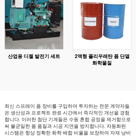
산업용 디젤 발전기 세트
2액형 폴리우레탄 폼 단열
화학물질
최신 스프레이 폼 장비를 구입하여 투자하는 전문 계약자들
은 생산성과 프로젝트 완료 시간에서 즉각적인 개선을 경험
합니다. 이러한 첨단 기계들은 수동 혼합 공정을 제거함으로
써 불균일한 폼 품질과 시공 지연을 방지합니다. 자동화된
시스템은 항상 정확한 화학 배합 비율을 보장하여 자재 낭비