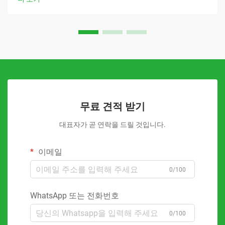
무료 견적 받기
대표자가 곧 연락을 드릴 것입니다.
이메일
0/100
WhatsApp 또는 전화번호
0/100