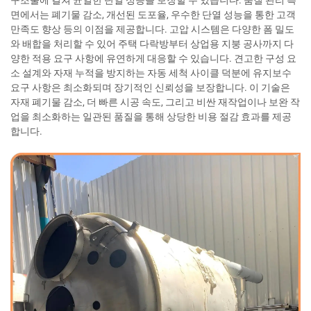
구조물에 걸쳐 균일한 단열 성능을 보장할 수 있습니다. 품질 관리 측
면에서는 폐기물 감소, 개선된 도포율, 우수한 단열 성능을 통한 고객
만족도 향상 등의 이점을 제공합니다. 고압 시스템은 다양한 폼 밀도
와 배합을 처리할 수 있어 주택 다락방부터 상업용 지붕 공사까지 다
양한 적용 요구 사항에 유연하게 대응할 수 있습니다. 견고한 구성 요
소 설계와 자재 누적을 방지하는 자동 세척 사이클 덕분에 유지보수
요구 사항은 최소화되며 장기적인 신뢰성을 보장합니다. 이 기술은
자재 폐기물 감소, 더 빠른 시공 속도, 그리고 비싼 재작업이나 보완 작
업을 최소화하는 일관된 품질을 통해 상당한 비용 절감 효과를 제공
합니다.