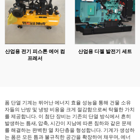
산업용 전기 피스톤 에어 컴
산업용 디젤 발전기 세트
프레서
폼 단열 기계는 뛰어난 에너지 효율 성능을 통해 건물 소유
자들의 난방 및 냉방 비용을 크게 절감함으로써 탁월한 가치
를 제공합니다. 이 첨단 장비는 기존의 단열 방식에서 흔히
발생하는 틈새, 압축, 시간이 지남에 따른 침하와 같은 문제
를 해결하는 완벽한 열 차단층을 형성합니다. 기계가 생성하
는 폼은 모든 틈과 불규칙한 공간을 확장하여 채우며, 에너