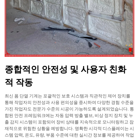
종합적인 안전성 및 사용자 친화
적 작동
최신 폼 단열 기계는 포괄적인 보호 시스템과 직관적인 제어 장치를
통해 작업자의 안전성과 사용 편의성을 중시하여 다양한 경험 수준을
가진 작업자도 전문가 수준의 시공이 가능하도록 설계되었습니다. 통
합된 안전 프레임워크에는 자동 압력 방출 밸브, 비상 정지 장치 및 누
출 감지 시스템이 포함되어 장비 상태를 지속적으로 모니터링하고 잠
재적으로 위험한 상황을 예방합니다. 명확한 시각적 디스플레이는 시
스템 압력, 온도, 유량, 부품 수준에 대한 실시간 정보를 제공하여 작업