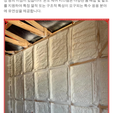
상 등의 이점이 있습니다. 온도 제어 시스템은 다양한 폼 배합 및 밀도
를 지원하여 특정 열적 또는 구조적 특성이 요구되는 특수 응용 분야
에 유연성을 제공합니다.