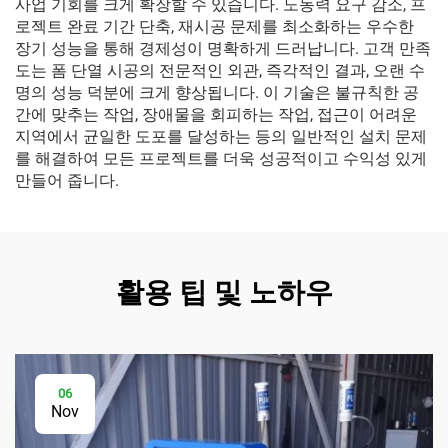
사업 기회를 크게 확장할 수 있습니다. 노동력 요구 감소, 프
로젝트 완료 기간 단축, 재시공 문제를 최소화하는 우수한
장기 성능을 통해 경제성이 명확하게 드러납니다. 고객 만족
도는 폼 단열 시공의 전문적인 외관, 즉각적인 결과, 오랜 수
명의 성능 덕분에 크게 향상됩니다. 이 기술은 불규칙한 공
간에 맞추는 작업, 장애물을 회피하는 작업, 접근이 어려운
지역에서 균일한 도포를 달성하는 등의 일반적인 설치 문제
를 해결하여 모든 프로젝트를 더욱 성공적이고 수익성 있게
만들어 줍니다.
활용 팁 및 노하우
06
Nov