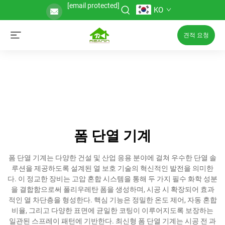
[email protected]
KO
견적 요청
폼 단열 기계
폼 단열 기계는 다양한 건설 및 산업 응용 분야에 걸쳐 우수한 단열 솔
루션을 제공하도록 설계된 열 보호 기술의 혁신적인 발전을 의미한
다. 이 정교한 장비는 고압 혼합 시스템을 통해 두 가지 필수 화학 성분
을 결합함으로써 폴리우레탄 폼을 생성하며, 시공 시 확장되어 효과
적인 열 차단층을 형성한다. 핵심 기능은 정밀한 온도 제어, 자동 혼합
비율, 그리고 다양한 표면에 균일한 코팅이 이루어지도록 보장하는
일관된 스프레이 패턴에 기반한다. 최신형 폼 단열 기계는 시공 전 과