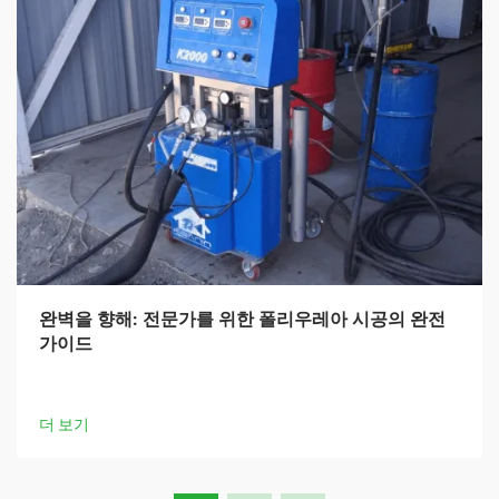
완벽을 향해: 전문가를 위한 폴리우레아 시공의 완전
가이드
더 보기