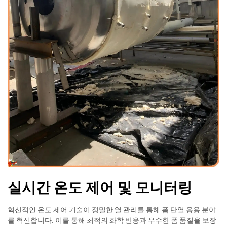
실시간 온도 제어 및 모니터링
혁신적인 온도 제어 기술이 정밀한 열 관리를 통해 폼 단열 응용 분야
를 혁신합니다. 이를 통해 최적의 화학 반응과 우수한 폼 품질을 보장