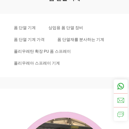
폼 단열 기계
상업용 폼 단열 장비
폼 단열 기계 가격
폼 단열재를 분사하는 기계
폴리우레탄 확장 PU 폼 스프레이
폴리우레아 스프레이 기계