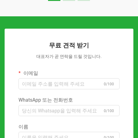
무료 견적 받기
대표자가 곧 연락을 드릴 것입니다.
이메일
0/100
WhatsApp 또는 전화번호
0/100
이름
0/100