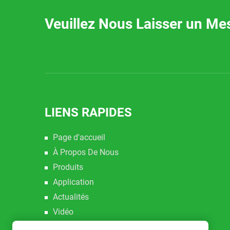
Veuillez Nous Laisser un Me
LIENS RAPIDES
Page d'accueil
À Propos De Nous
Produits
Application
Actualités
Vidéo
Contactez-Nous