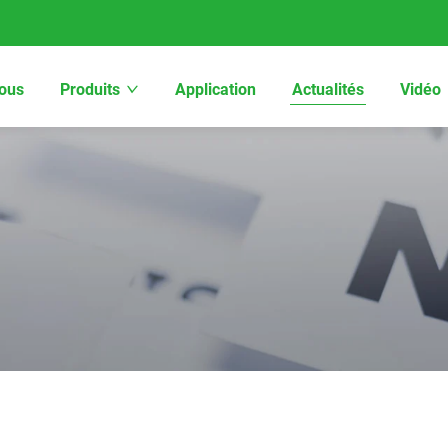
ous
Produits
Application
Actualités
Vidéo