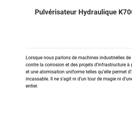
Pulvérisateur Hydraulique K70
Lorsque nous parlons de machines industrielles de p
contre la corrosion et des projets d’infrastructure 
et une atomisation uniforme telles qu’elle permet d
incassable. Il ne s’agit ni d’un tour de magie ni d’u
entier.