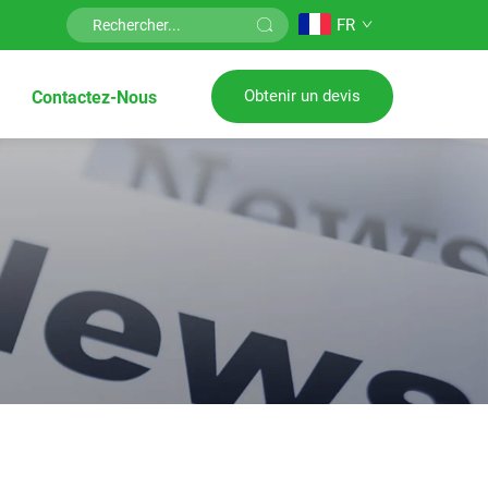
FR
Obtenir un devis
Contactez-Nous