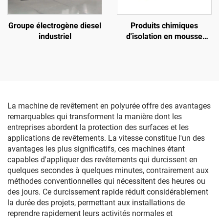
Groupe électrogène diesel
Produits chimiques
industriel
d'isolation en mousse
polyuréthane bi-
composants
La machine de revêtement en polyurée offre des avantages
remarquables qui transforment la manière dont les
entreprises abordent la protection des surfaces et les
applications de revêtements. La vitesse constitue l'un des
avantages les plus significatifs, ces machines étant
capables d'appliquer des revêtements qui durcissent en
quelques secondes à quelques minutes, contrairement aux
méthodes conventionnelles qui nécessitent des heures ou
des jours. Ce durcissement rapide réduit considérablement
la durée des projets, permettant aux installations de
reprendre rapidement leurs activités normales et