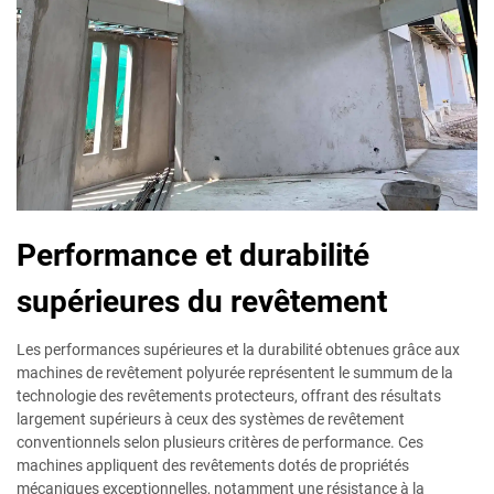
Performance et durabilité
supérieures du revêtement
Les performances supérieures et la durabilité obtenues grâce aux
machines de revêtement polyurée représentent le summum de la
technologie des revêtements protecteurs, offrant des résultats
largement supérieurs à ceux des systèmes de revêtement
conventionnels selon plusieurs critères de performance. Ces
machines appliquent des revêtements dotés de propriétés
mécaniques exceptionnelles, notamment une résistance à la