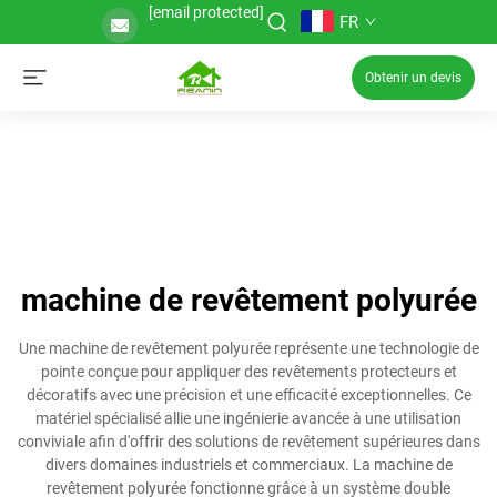
[email protected]
FR
Obtenir un devis
machine de revêtement polyurée
Une machine de revêtement polyurée représente une technologie de
pointe conçue pour appliquer des revêtements protecteurs et
décoratifs avec une précision et une efficacité exceptionnelles. Ce
matériel spécialisé allie une ingénierie avancée à une utilisation
conviviale afin d'offrir des solutions de revêtement supérieures dans
divers domaines industriels et commerciaux. La machine de
revêtement polyurée fonctionne grâce à un système double