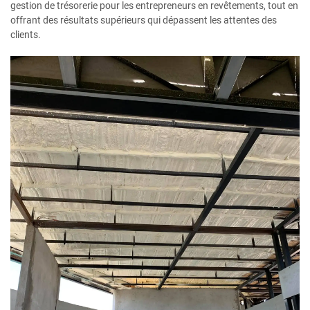
gestion de trésorerie pour les entrepreneurs en revêtements, tout en
offrant des résultats supérieurs qui dépassent les attentes des
clients.