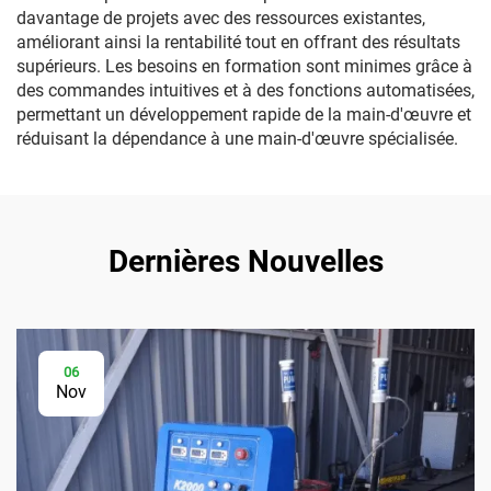
davantage de projets avec des ressources existantes,
améliorant ainsi la rentabilité tout en offrant des résultats
supérieurs. Les besoins en formation sont minimes grâce à
des commandes intuitives et à des fonctions automatisées,
permettant un développement rapide de la main-d'œuvre et
réduisant la dépendance à une main-d'œuvre spécialisée.
Dernières Nouvelles
06
Nov