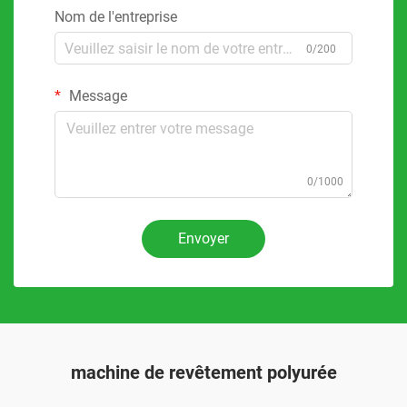
Nom de l'entreprise
0/200
Message
0/1000
Envoyer
machine de revêtement polyurée