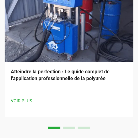
Atteindre la perfection : Le guide complet de
l'application professionnelle de la polyurée
VOIR PLUS