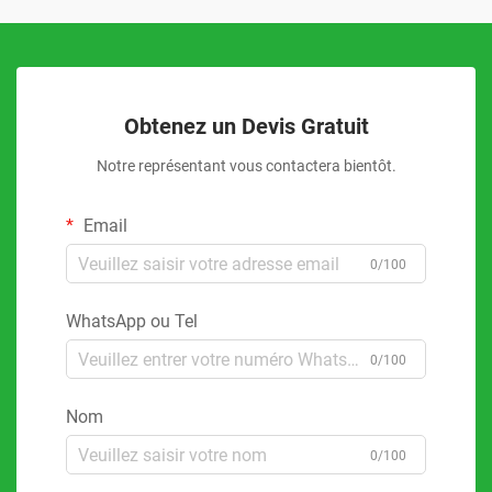
Obtenez un Devis Gratuit
Notre représentant vous contactera bientôt.
Email
0/100
WhatsApp ou Tel
0/100
Nom
0/100