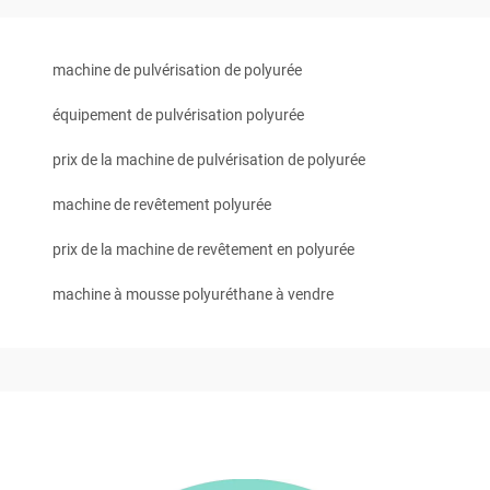
machine de pulvérisation de polyurée
équipement de pulvérisation polyurée
prix de la machine de pulvérisation de polyurée
machine de revêtement polyurée
prix de la machine de revêtement en polyurée
machine à mousse polyuréthane à vendre