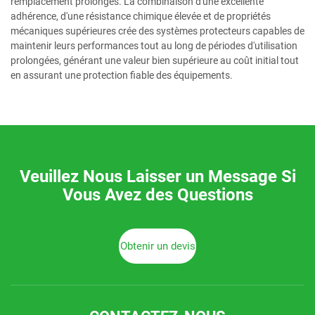
remplacement prolongés. La combinaison d'une excellente
adhérence, d'une résistance chimique élevée et de propriétés
mécaniques supérieures crée des systèmes protecteurs capables de
maintenir leurs performances tout au long de périodes d'utilisation
prolongées, générant une valeur bien supérieure au coût initial tout
en assurant une protection fiable des équipements.
Veuillez Nous Laisser un Message Si
Vous Avez des Questions
Obtenir un devis