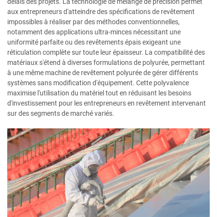
délais des projets. La technologie de mélange de précision permet
aux entrepreneurs d'atteindre des spécifications de revêtement
impossibles à réaliser par des méthodes conventionnelles,
notamment des applications ultra-minces nécessitant une
uniformité parfaite ou des revêtements épais exigeant une
réticulation complète sur toute leur épaisseur. La compatibilité des
matériaux s'étend à diverses formulations de polyurée, permettant
à une même machine de revêtement polyurée de gérer différents
systèmes sans modification d'équipement. Cette polyvalence
maximise l'utilisation du matériel tout en réduisant les besoins
d'investissement pour les entrepreneurs en revêtement intervenant
sur des segments de marché variés.