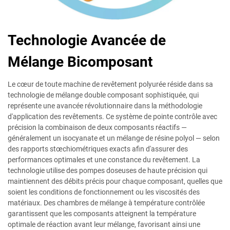
Technologie Avancée de
Mélange Bicomposant
Le cœur de toute machine de revêtement polyurée réside dans sa
technologie de mélange double composant sophistiquée, qui
représente une avancée révolutionnaire dans la méthodologie
d'application des revêtements. Ce système de pointe contrôle avec
précision la combinaison de deux composants réactifs —
généralement un isocyanate et un mélange de résine polyol — selon
des rapports stœchiométriques exacts afin d'assurer des
performances optimales et une constance du revêtement. La
technologie utilise des pompes doseuses de haute précision qui
maintiennent des débits précis pour chaque composant, quelles que
soient les conditions de fonctionnement ou les viscosités des
matériaux. Des chambres de mélange à température contrôlée
garantissent que les composants atteignent la température
optimale de réaction avant leur mélange, favorisant ainsi une