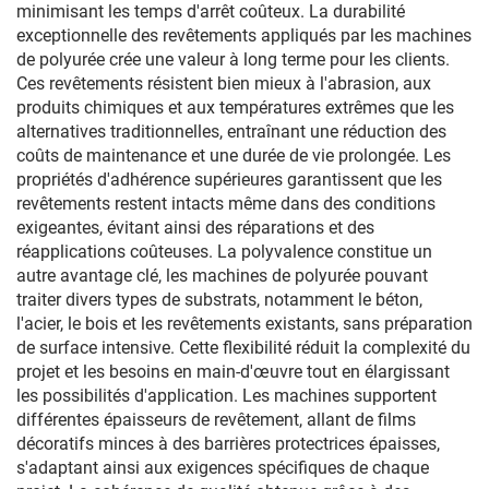
minimisant les temps d'arrêt coûteux. La durabilité
exceptionnelle des revêtements appliqués par les machines
de polyurée crée une valeur à long terme pour les clients.
Ces revêtements résistent bien mieux à l'abrasion, aux
produits chimiques et aux températures extrêmes que les
alternatives traditionnelles, entraînant une réduction des
coûts de maintenance et une durée de vie prolongée. Les
propriétés d'adhérence supérieures garantissent que les
revêtements restent intacts même dans des conditions
exigeantes, évitant ainsi des réparations et des
réapplications coûteuses. La polyvalence constitue un
autre avantage clé, les machines de polyurée pouvant
traiter divers types de substrats, notamment le béton,
l'acier, le bois et les revêtements existants, sans préparation
de surface intensive. Cette flexibilité réduit la complexité du
projet et les besoins en main-d'œuvre tout en élargissant
les possibilités d'application. Les machines supportent
différentes épaisseurs de revêtement, allant de films
décoratifs minces à des barrières protectrices épaisses,
s'adaptant ainsi aux exigences spécifiques de chaque