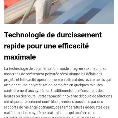
Technologie de durcissement
rapide pour une efficacité
maximale
La technologie de polymérisation rapide intégrée aux machines
modernes de revêtement polyurée révolutionne les délais des
projets et l'efficacité opérationnelle en offrant des revêtements qui
atteignent une polymérisation complète en quelques minutes,
contrairement aux systèmes traditionnels qui nécessitent des
heures ou des jours. Cette capacité innovante découle de réactions
chimiques précisément contrôlées, rendues possibles par des
rapports de mélange optimaux, des températures adéquates des
matériaux et des systèmes catalytiques qui accélèrent le