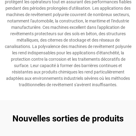
protègent les opérateurs tout en assurant des performances fiables
pendant des périodes prolongées d'utilisation. Les applications des
machines de revêtement polyurée couvrent de nombreux secteurs,
notamment l'automobile, la construction, le maritime et l'industrie
manufacturière. Ces machines excellent dans l'application de
revêtements protecteurs sur des sols en béton, des structures
métalliques, des citernes de stockage et des réseaux de
canalisations. La polyvalence des machines de revêtement polyurée
les rend indispensables pour les applications d'étanchéité, la
protection contre la corrosion et les traitements décoratifs de
surface. Leur capacité à former des barrières continues et
résistantes aux produits chimiques les rend particulièrement
adaptées aux environnements industriels sévères où les méthodes
traditionnelles de revêtement s'avèrent insuffisantes.
Nouvelles sorties de produits