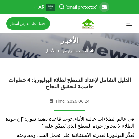
AR
[email protected]
احصل على عرض أسعار
الأخبار
الصفحة الرئيسية
>
الأخبار
الدليل الشامل لإعداد السطح لطلاء البوليوريا: 4 خطوات
حاسمة لتحقيق النجاح
Time : 2026-06-24
في عالم الطلاءات عالية الأداء، توجد قاعدة ذهبية تقول: "إن جودة
الطلاء لا تتجاوز جودة السطح الذي يُطبَّق عليه."
يُقدَّر البوليوريا لقدرته الاستثنائية على تحمل الشد، ومقاومته